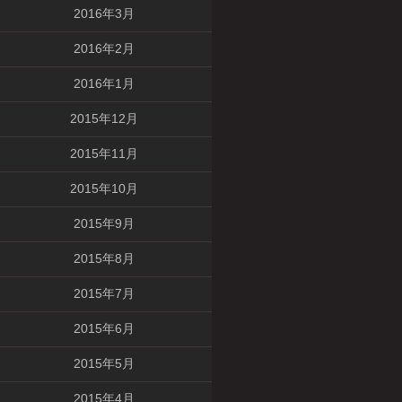
2016年3月
2016年2月
2016年1月
2015年12月
2015年11月
2015年10月
2015年9月
2015年8月
2015年7月
2015年6月
2015年5月
2015年4月