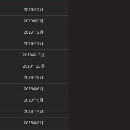
2019年4月
2019年3月
2019年2月
2019年1月
2018年12月
2018年10月
2018年9月
2018年6月
2018年5月
2018年4月
2018年3月