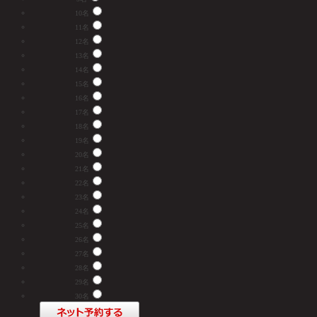
10名
11名
12名
13名
14名
15名
16名
17名
18名
19名
20名
21名
22名
23名
24名
25名
26名
27名
28名
29名
30名