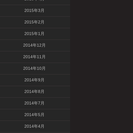
2015年3月
2015年2月
2015年1月
2014年12月
2014年11月
2014年10月
2014年9月
2014年8月
2014年7月
2014年5月
2014年4月