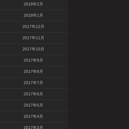
2018年2月
2018年1月
2017年12月
2017年11月
2017年10月
2017年9月
2017年8月
2017年7月
2017年6月
2017年5月
2017年4月
2017年3月