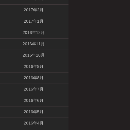
2017年2月
2017年1月
2016年12月
2016年11月
2016年10月
2016年9月
2016年8月
2016年7月
2016年6月
2016年5月
2016年4月