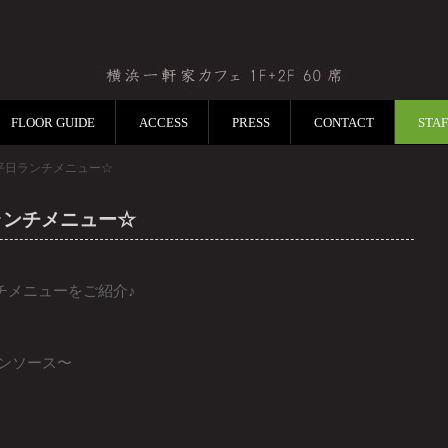
FLOOR GUIDE
ACCESS
PRESS
CONTACT
STA
RI)の平日ランチメニュー☆
の平日ランチメニュー☆
日ランチメニューをご紹介♪
ピンソース〜