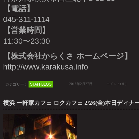
【電話】
045-311-1114
【営業時間】
11:30〜23:30
【株式会社からくさ ホームページ】
http://www.karakusa.info
2016年2月27日
コメント( 0 ）
カテゴリー：
STAFFBLOG
横浜 一軒家カフェ ロクカフェ 2/26(金)本日ディ