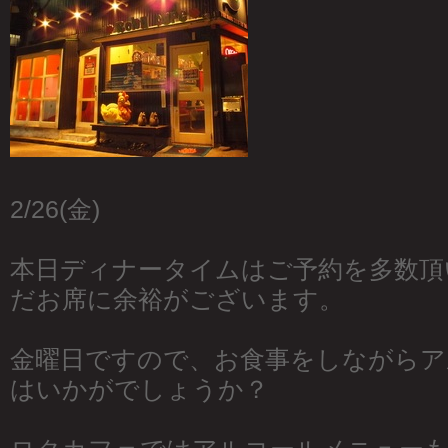
2/26(金)
本日ディナータイムはご予約を多数頂
だお席に余裕がございます。
金曜日ですので、お食事をしながらア
はいかがでしょうか？