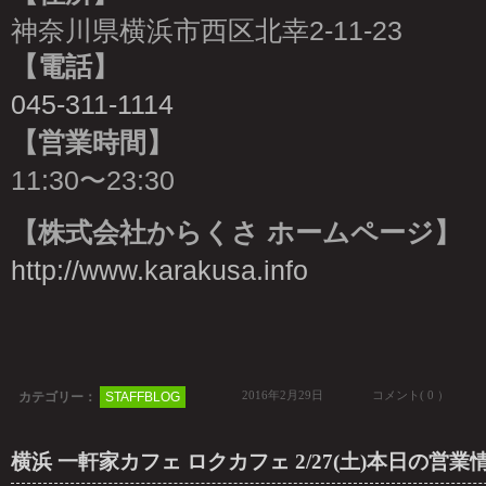
神奈川県横浜市西区北幸2-11-23
【電話】
045-311-1114
【営業時間】
11:30〜23:30
【株式会社からくさ ホームページ】
http://www.karakusa.info
2016年2月29日
コメント( 0 ）
カテゴリー：
STAFFBLOG
横浜 一軒家カフェ ロクカフェ 2/27(土)本日の営業