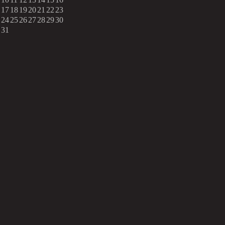
17
18
19
20
21
22
23
24
25
26
27
28
29
30
31