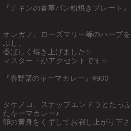
『チキンの香草パン粉焼きプレート』¥
オレガノ、ローズマリー等のハーブを
ぶし、
香ばしく焼き上げました✨
マスタードがアクセントです✨
『春野菜のキーマカレー』¥900
タケノコ、スナップエンドウとたっ
たキーマカレー♪
卵の黄身をくずしてお召し上がり下さ