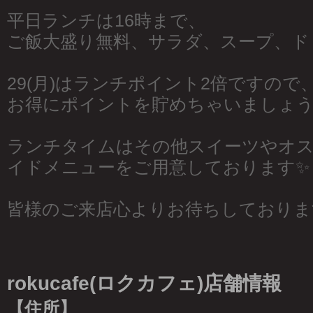
平日ランチは16時まで、
ご飯大盛り無料、サラダ、スープ、ド
29(月)はランチポイント2倍ですので
お得にポイントを貯めちゃいましょう
ランチタイムはその他スイーツやオ
イドメニューをご用意しております✨
皆様のご来店心よりお待ちしておりま
rokucafe(ロクカフェ)店舗情報
【住所】