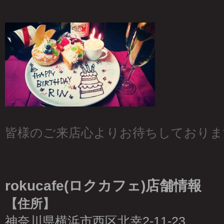
皆様のご来店心よりお待ちしておりま
rokucafe(ロクカフェ)店舗情報
【住所】
神奈川県横浜市西区北幸2-11-23