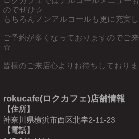
ロクカフェではアルコールメニュー
のでぜひ☆
もちろんノンアルコールも更に充実
ご予約が多くなっておりますのでご来
☆
皆様のご来店心よりお待ちしておりま
rokucafe(ロクカフェ)店舗情報
【住所】
神奈川県横浜市西区北幸2-11-23
【電話】