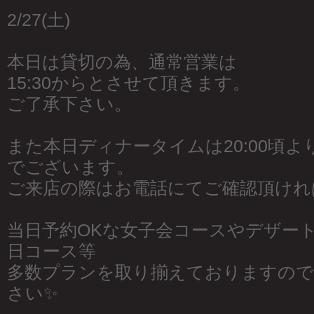
2/27(土)
本日は貸切の為、通常営業は
15:30からとさせて頂きます。
ご了承下さい。
また本日ディナータイムは20:00頃
でございます。
ご来店の際はお電話にてご確認頂けれ
当日予約OKな女子会コースやデザー
日コース等
多数プランを取り揃えておりますので
さい✨