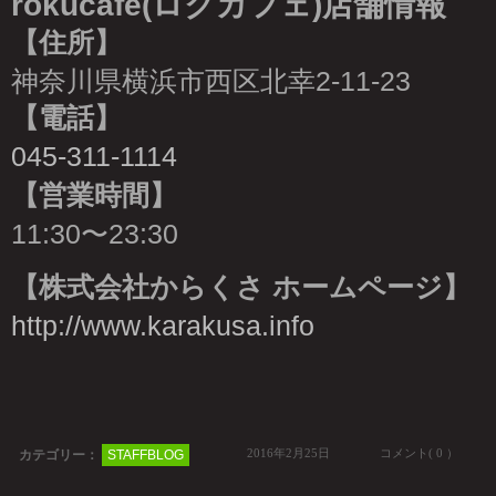
rokucafe(ロクカフェ)店舗情報
【住所】
神奈川県横浜市西区北幸2-11-23
【電話】
045-311-1114
【営業時間】
11:30〜23:30
【株式会社からくさ ホームページ】
http://www.karakusa.info
2016年2月25日
コメント( 0 ）
カテゴリー：
STAFFBLOG