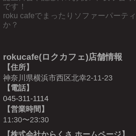
です！
roku cafeでまったりソファーパー
か？
rokucafe(ロクカフェ)店舗情報
【住所】
神奈川県横浜市西区北幸2-11-23
【電話】
045-311-1114
【営業時間】
11:30〜23:30
【株式会社からくさ ホームページ】