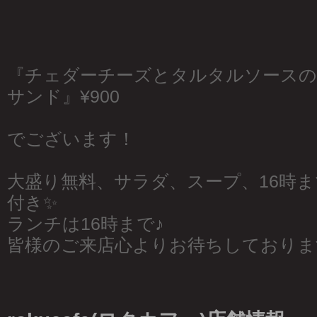
『チェダーチーズとタルタルソース
サンド』¥900
でございます！
大盛り無料、サラダ、スープ、16時
付き✨
ランチは16時まで♪
皆様のご来店心よりお待ちしておりま