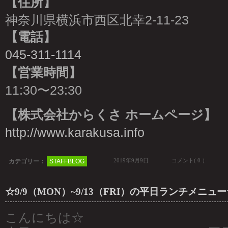
【住所】
神奈川県横浜市西区北幸2-11-23
【電話】
045-311-1114
【営業時間】
11:30〜23:30
【株式会社からくさ ホームページ】
http://www.karakusa.info
2019年9月9日
コメント( 0 ）
カテゴリー：
STAFFBLOG
☆9/9（MON）~9/13（FRI）の平日ランチメニュ
こんにちは☆