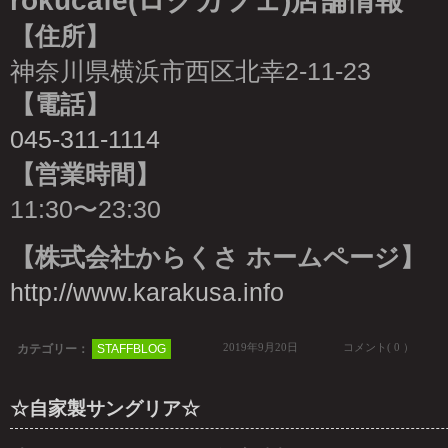
rokucafe(ロクカフェ)店舗情報
【住所】
神奈川県横浜市西区北幸2-11-23
【電話】
045-311-1114
【営業時間】
11:30〜23:30
【株式会社からくさ ホームページ】
http://www.karakusa.info
2019年9月20日
コメント( 0 ）
カテゴリー：
STAFFBLOG
☆自家製サングリア☆