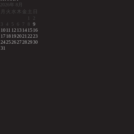
2026
年
8月
月
火
水
木
金
土
日
1
2
3
4
5
6
7
8
9
10
11
12
13
14
15
16
17
18
19
20
21
22
23
24
25
26
27
28
29
30
31