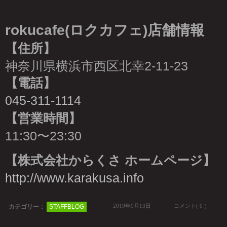
rokucafe(ロクカフェ)店舗情報
【住所】
神奈川県横浜市西区北幸2-11-23
【電話】
045-311-1114
【営業時間】
11:30〜23:30
【株式会社からくさ ホームページ】
http://www.karakusa.info
2019年9月13日
コメント( 0 ）
カテゴリー：
STAFFBLOG