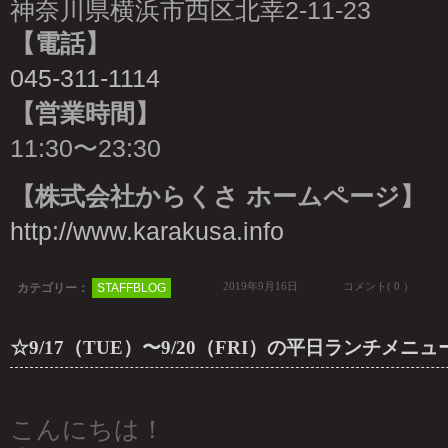
神奈川県横浜市西区北幸2-11-23
【電話】
045-311-1114
【営業時間】
11:30〜23:30
【株式会社からくさ ホームページ】
http://www.karakusa.info
2019年9月16日
コメント( 0 ）
カテゴリー：
STAFFBLOG
☆9/17（TUE）〜9/20（FRI）の平日ランチメニュ
こんにちは！