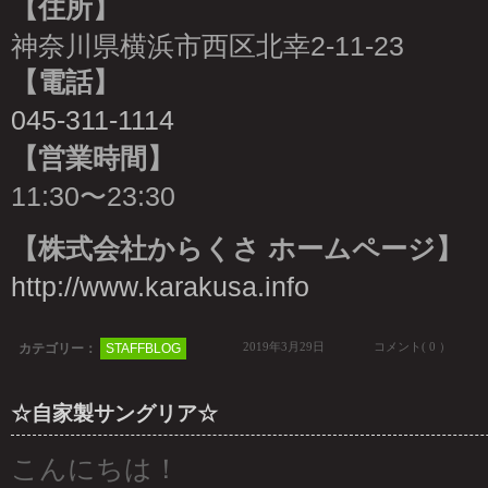
【住所】
神奈川県横浜市西区北幸2-11-23
【電話】
045-311-1114
【営業時間】
11:30〜23:30
【株式会社からくさ ホームページ】
http://www.karakusa.info
2019年3月29日
コメント( 0 ）
カテゴリー：
STAFFBLOG
☆自家製サングリア☆
こんにちは！