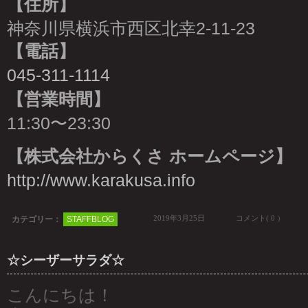
【住所】
神奈川県横浜市西区北幸2-11-23
【電話】
045-311-1114
【営業時間】
11:30〜23:30
【株式会社からくさ ホームページ】
http://www.karakusa.info
2019年3月25日
コメント( 0 ）
カテゴリー：
STAFFBLOG
☆シーザーサラダ☆
こんにちは！