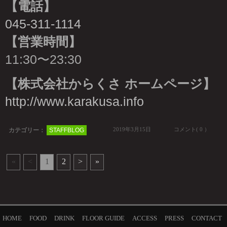
【電話】
045-311-1114
【営業時間】
11:30〜23:30
【株式会社からくさ ホームページ】
http://www.karakusa.info
2019年3月15日
コメント( 0 ）
カテゴリー：
STAFFBLOG
«
<
1
2
>
»
HOME
FOOD
DRINK
FLOOR GUIDE
ACCESS
PRESS
CONTACT