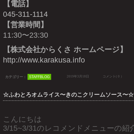
【電話】
045-311-1114
【営業時間】
11:30〜23:30
【株式会社からくさ ホームページ】
http://www.karakusa.info
2019年3月18日
コメント( 0 ）
カテゴリー：
STAFFBLOG
☆ふわとろオムライス〜きのこクリームソース〜☆
こんにちは
3/15~3/31のレコメンドメニューの紹