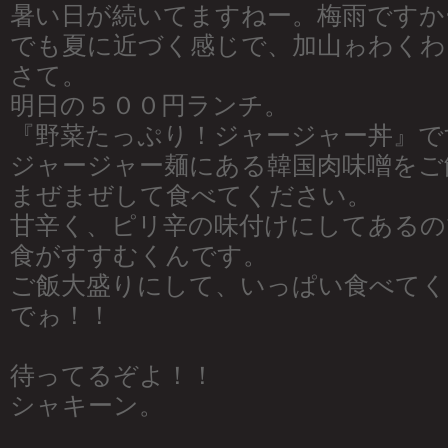
暑い日が続いてますねー。梅雨ですか
でも夏に近づく感じで、加山ゎわくわ
さて。
明日の５００円ランチ。
『野菜たっぷり！ジャージャー丼』で
ジャージャー麺にある韓国肉味噌をご
まぜまぜして食べてください。
甘辛く、ピリ辛の味付けにしてあるの
食がすすむくんです。
ご飯大盛りにして、いっぱい食べてく
でゎ！！
待ってるぞよ！！
シャキーン。