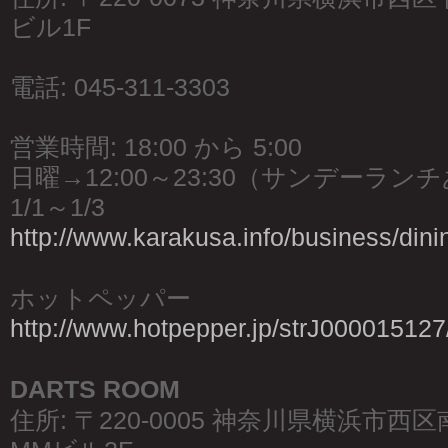
ビル1F
電話: 045-311-3303
営業時間: 18:00 から 5:00
日曜→12:00～23:30（サンデーラン
1/1～1/3
http://www.karakusa.info/business/dini
ホットペッパー
http://www.hotpepper.jp/strJ000015127
DARTS ROOM
住所: 〒220-0005 神奈川県横浜市西