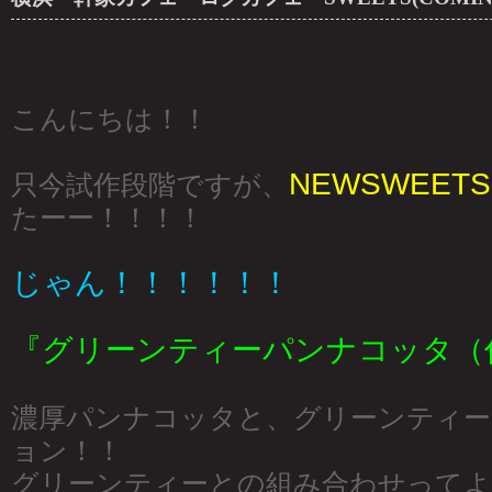
こんにちは！！
NEWSWEETS
只今試作段階ですが、
たーー！！！！
じゃん！！！！！！
『グリーンティーパンナコッタ（
濃厚パンナコッタと、グリーンティー
ョン！！
グリーンティーとの組み合わせってよ