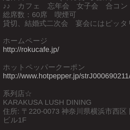
♪♪ カフェ 忘年会 女子会 合コン 
総席数：60席 喫煙可
貸切、結婚式二次会 宴会にはピッタ
ホームページ
http://rokucafe.jp/
ホットペッパークーポン
http://www.hotpepper.jp/strJ000690211
系列店☆
KARAKUSA LUSH DINING
住所: 〒220-0073 神奈川県横浜市西区 
ビル1F