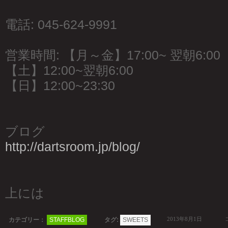
電話: 045-624-9991
営業時間: 【月～金】17:00~ 翌朝6:00
【土】12:00~翌朝6:00
【日】12:00~23:30
ブログ
http://dartsroom.jp/blog/
上には
2013年8月1日
カテゴリー：
STAFFBLOG
タグ:
SWEETS