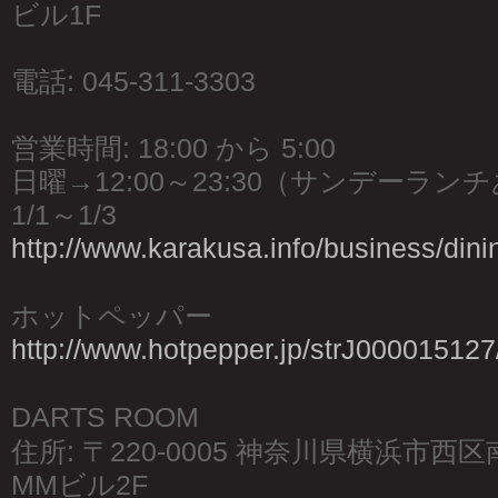
ビル1F
電話: 045-311-3303
営業時間: 18:00 から 5:00
日曜→12:00～23:30（サンデーラン
1/1～1/3
http://www.karakusa.info/business/dini
ホットペッパー
http://www.hotpepper.jp/strJ000015127
DARTS ROOM
住所: 〒220-0005 神奈川県横浜市西
MMビル2F