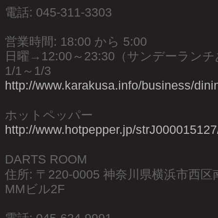
電話: 045-311-3303
営業時間: 18:00 から 5:00
日曜→12:00～23:30（サンデーラン
1/1～1/3
http://www.karakusa.info/business/dini
ホットペッパー
http://www.hotpepper.jp/strJ000015127
DARTS ROOM
住所: 〒220-0005 神奈川県横浜市西
MMビル2F