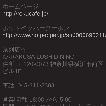
ホームページ
http://rokucafe.jp/
ホットペッパークーポン
http://www.hotpepper.jp/strJ000690211
系列店☆
KARAKUSA LUSH DINING
住所: 〒220-0073 神奈川県横浜市西区 
ビル1F
電話: 045-311-3303
営業時間: 18:00 から 5:00