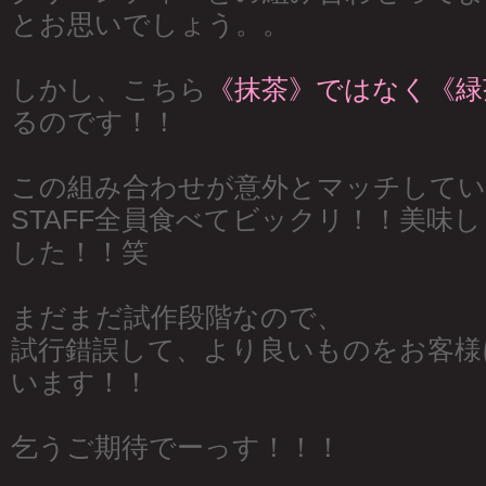
とお思いでしょう。。
しかし、こちら
《抹茶》ではなく《緑
るのです！！
この組み合わせが意外とマッチしてい
STAFF全員食べてビックリ！！美味
した！！笑
まだまだ試作段階なので、
試行錯誤して、より良いものをお客様
います！！
乞うご期待でーっす！！！