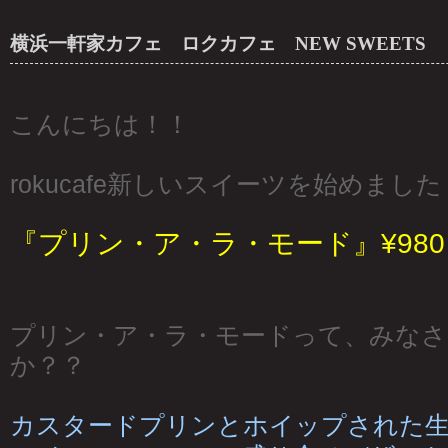
横浜一軒家カフェ ロクカフェ NEW SWEETS
こんにちは！！
rokucafe新しいスイーツを始めまし
『プリン・ア・ラ・モード』¥980
プリン・ア・ラ・モードって、みなさ
か？？
カスタードプリンとホイップされた