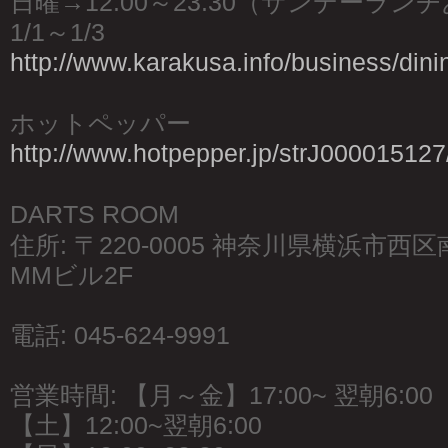
日曜→12:00～23:30（サンデーラン
1/1～1/3
http://www.karakusa.info/business/dini
ホットペッパー
http://www.hotpepper.jp/strJ000015127
DARTS ROOM
住所: 〒220-0005 神奈川県横浜市西
MMビル2F
電話: 045-624-9991
営業時間: 【月～金】17:00~ 翌朝6:00
【土】12:00~翌朝6:00