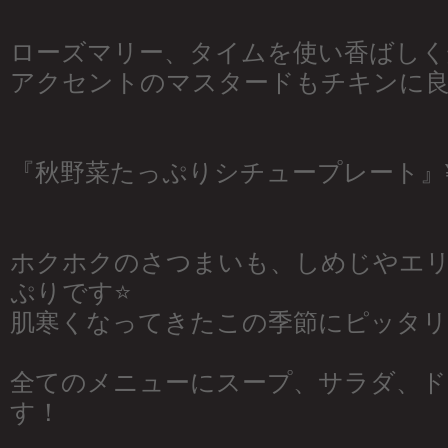
ローズマリー、タイムを使い香ばしく
アクセントのマスタードもチキンに良
『秋野菜たっぷりシチュープレート』¥
ホクホクのさつまいも、しめじやエ
ぷりです⭐️
肌寒くなってきたこの季節にピッタリ
全てのメニューにスープ、サラダ、ド
す！