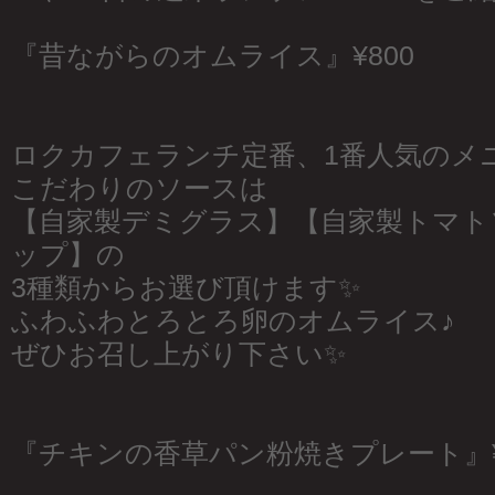
『昔ながらのオムライス』¥800
ロクカフェランチ定番、1番人気のメニ
こだわりのソースは
【自家製デミグラス】【自家製トマト
ップ】の
3種類からお選び頂けます✨
ふわふわとろとろ卵のオムライス♪
ぜひお召し上がり下さい✨
『チキンの香草パン粉焼きプレート』¥