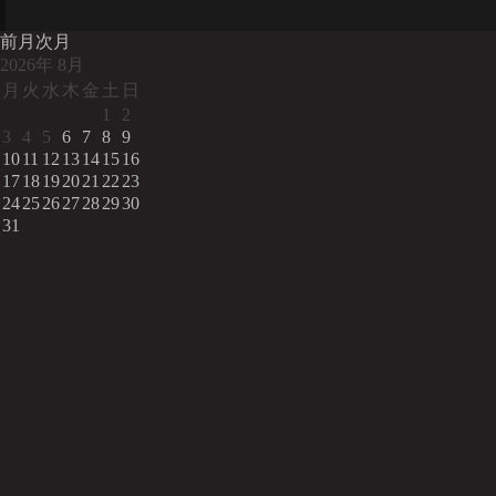
前月
次月
2026
年
8月
月
火
水
木
金
土
日
1
2
3
4
5
6
7
8
9
10
11
12
13
14
15
16
17
18
19
20
21
22
23
24
25
26
27
28
29
30
31