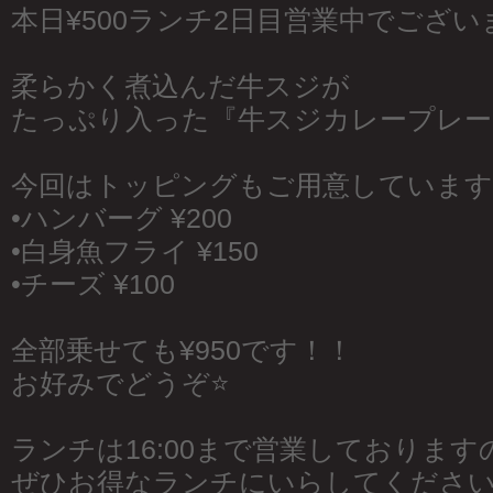
本日¥500ランチ2日目営業中でござい
柔らかく煮込んだ牛スジが
たっぷり入った『牛スジカレープレー
今回はトッピングもご用意しています
•ハンバーグ ¥200
•白身魚フライ ¥150
•チーズ ¥100
全部乗せても¥950です！！
お好みでどうぞ⭐️
ランチは16:00まで営業しております
ぜひお得なランチにいらしてくださ