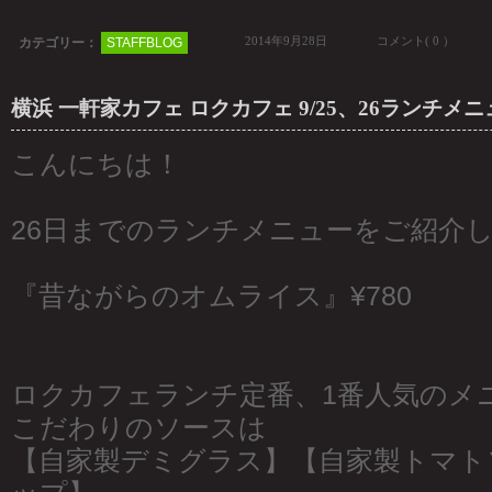
2014年9月28日
コメント( 0 ）
カテゴリー：
STAFFBLOG
横浜 一軒家カフェ ロクカフェ 9/25、26ランチメニ
こんにちは！
26日までのランチメニューをご紹介
『昔ながらのオムライス』¥780
ロクカフェランチ定番、1番人気のメニ
こだわりのソースは
【自家製デミグラス】【自家製トマト