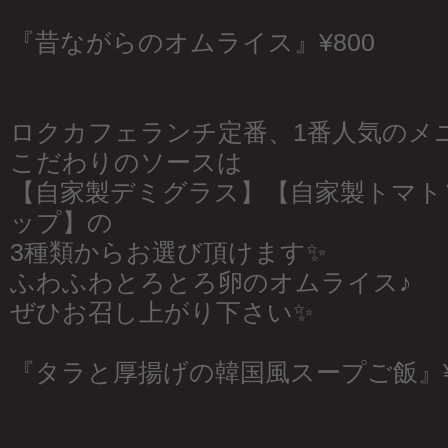
『昔ながらのオムライス』¥800
ロクカフェランチ定番、1番人気のメニ
こだわりのソースは
【自家製デミグラス】【自家製トマト
ップ】の
3種類からお選び頂けます✨
ふわふわとろとろ卵のオムライス♪
ぜひお召し上がり下さい✨
『タラと厚揚げの韓国風スープご飯』¥