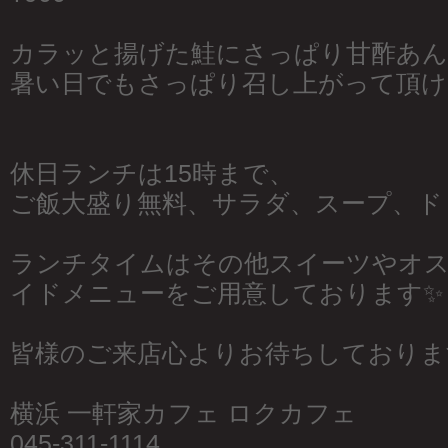
カラッと揚げた鮭にさっぱり甘酢あん
暑い日でもさっぱり召し上がって頂け
休日ランチは15時まで、
ご飯大盛り無料、サラダ、スープ、ド
ランチタイムはその他スイーツやオ
イドメニューをご用意しております✨
皆様のご来店心よりお待ちしておりま
横浜 一軒家カフェ ロクカフェ
045-311-1114