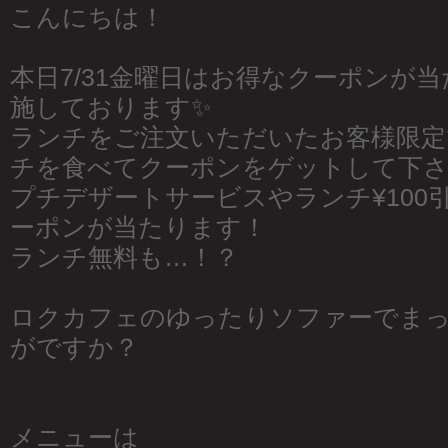
こんにちは！
本日7/31金曜日はお得なクーポンが
施しております✨
ランチをご注文いただいたお客様限定
チを食べてクーポンをゲットして下さ
プチデザートサービスやランチ¥100
ーポンが当たります！
ランチ無料も…！？
ロクカフェのゆったりソファーでま
がですか？
メニューは