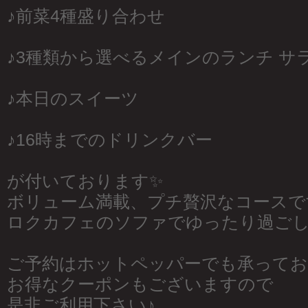
♪前菜4種盛り合わせ
♪3種類から選べるメインのランチ サ
♪本日のスイーツ
♪16時までのドリンクバー
が付いております✨
ボリューム満載、プチ贅沢なコースで
ロクカフェのソファでゆったり過ご
ご予約はホットペッパーでも承ってお
お得なクーポンもございますので
是非ご利用下さい♪