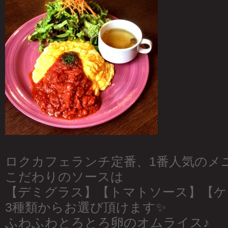
ロクカフェランチ定番、1番人気のメ
こだわりのソースは
【デミグラス】【トマトソース】【ケ
3種類からお選び頂けます✨
ふわふわとろとろ卵のオムライス♪