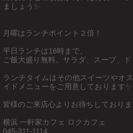
ましょう✨
月曜はランチポイント２倍！
平日ランチは16時まで、
ご飯大盛り無料、サラダ、スープ、ド
ランチタイムはその他スイーツやオ
イドメニューをご用意しております✨
皆様のご来店心よりお待ちしておりま
横浜 一軒家カフェ ロクカフェ
045-311-1114