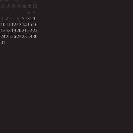
月
火
水
木
金
土
日
1
2
3
4
5
6
7
8
9
10
11
12
13
14
15
16
17
18
19
20
21
22
23
24
25
26
27
28
29
30
31