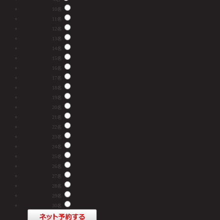
10名
11名
12名
13名
14名
15名
16名
17名
18名
19名
20名
21名
22名
23名
24名
25名
26名
27名
28名
29名
30名