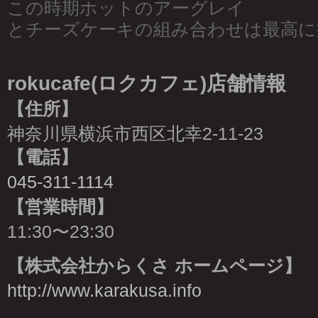
この時期ホットのアーグレイ
とチーズケーキの組み合わせは最高に
rokucafe(ロクカフェ)店舗情報
【住所】
神奈川県横浜市西区北幸2-11-23
【電話】
045-311-1114
【営業時間】
11:30〜23:30
【株式会社からくさ ホームページ】
http://www.karakusa.info