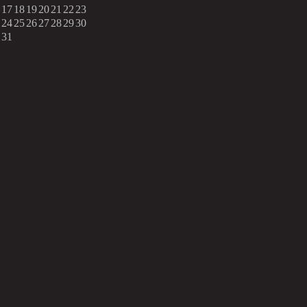
17
18
19
20
21
22
23
24
25
26
27
28
29
30
31