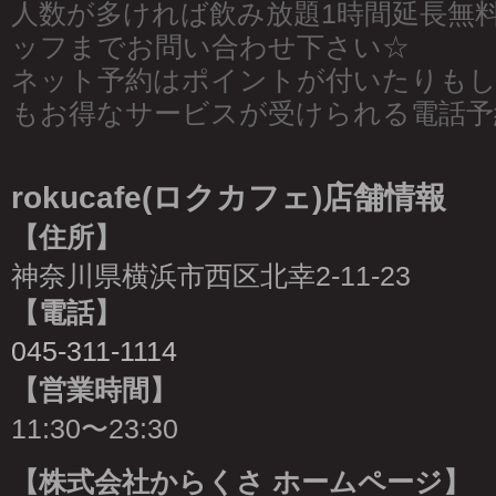
人数が多ければ飲み放題1時間延長無
ッフまでお問い合わせ下さい☆
ネット予約はポイントが付いたりも
もお得なサービスが受けられる電話予
rokucafe(ロクカフェ)店舗情報
【住所】
神奈川県横浜市西区北幸2-11-23
【電話】
045-311-1114
【営業時間】
11:30〜23:30
【株式会社からくさ ホームページ】