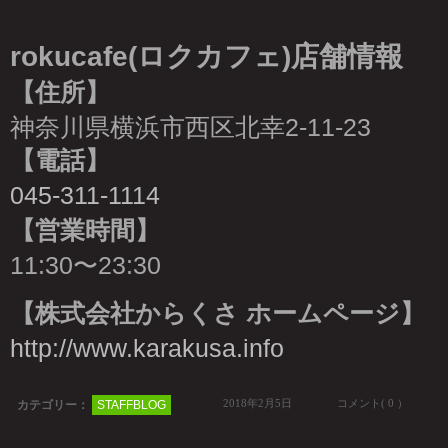
rokucafe(ロクカフェ)店舗情報
【住所】
神奈川県横浜市西区北幸2-11-23
【電話】
045-311-1114
【営業時間】
11:30〜23:30
【株式会社からくさ ホームページ】
http://www.karakusa.info
2018年2月5日
コメント( 0 ）
カテゴリー：
STAFFBLOG