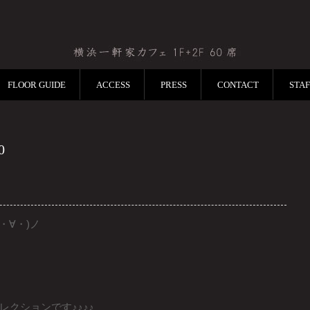
FLOOR GUIDE
ACCESS
PRESS
CONTACT
STA
0
・∀・)ノ
クションです♪♪♪♪