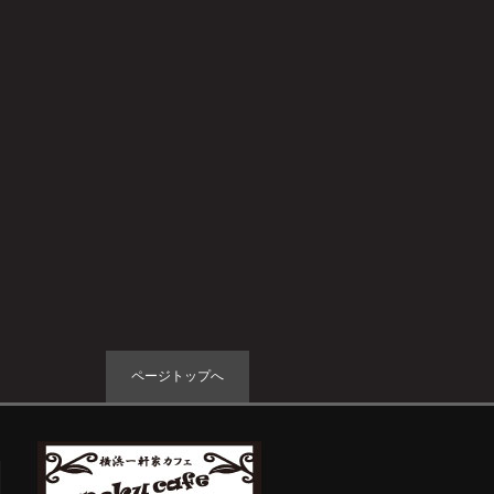
ページトップへ