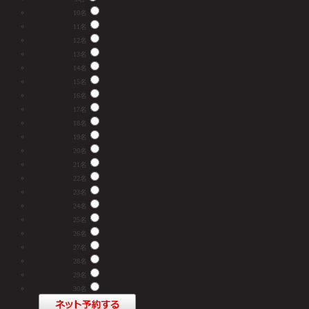
10名
11名
12名
13名
14名
15名
16名
17名
18名
19名
20名
21名
22名
23名
24名
25名
26名
27名
28名
29名
30名