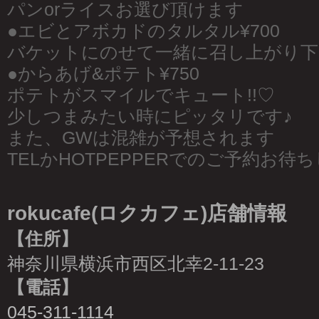
パンorライスお選び頂けます
●エビとアボカドのタルタル¥700
バケットにのせて一緒に召し上がり下
●からあげ&ポテト¥750
ポテトがスマイルでキュート!!♡
少しつまみたい時にピッタリです♪
また、GWは混雑が予想されます
TELかHOTPEPPERでのご予約お待ち
rokucafe(ロクカフェ)店舗情報
【住所】
神奈川県横浜市西区北幸2-11-23
【電話】
045-311-1114