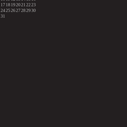
17
18
19
20
21
22
23
24
25
26
27
28
29
30
31