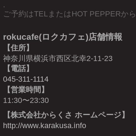
.
ご予約はTELまたはHOT PEPPER
rokucafe(ロクカフェ)店舗情報
【住所】
神奈川県横浜市西区北幸2-11-23
【電話】
045-311-1114
【営業時間】
11:30〜23:30
【株式会社からくさ ホームページ】
http://www.karakusa.info