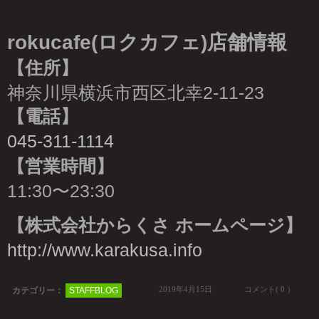
rokucafe(ロクカフェ)店舗情報
【住所】
神奈川県横浜市西区北幸2-11-23
【電話】
045-311-1114
【営業時間】
11:30〜23:30
【株式会社からくさ ホームページ】
http://www.karakusa.info
2019年4月15日
コメント( 0 ）
カテゴリー：
STAFFBLOG