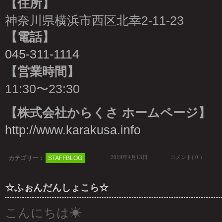
【住所】
神奈川県横浜市西区北幸2-11-23
【電話】
045-311-1114
【営業時間】
11:30〜23:30
【株式会社からくさ ホームページ】
http://www.karakusa.info
2019年4月13日
コメント( 0 ）
カテゴリー：
STAFFBLOG
☆ふぉんだんしょこら☆
こんにちは☀︎