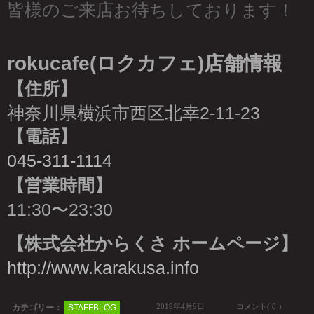
皆様のご来店お待ちしております！
rokucafe(ロクカフェ)店舗情報
【住所】
神奈川県横浜市西区北幸2-11-23
【電話】
045-311-1114
【営業時間】
11:30〜23:30
【株式会社からくさ ホームページ】
http://www.karakusa.info
2019年4月9日
コメント( 0 ）
カテゴリー：
STAFFBLOG