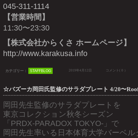
045-311-1114
【営業時間】
11:30〜23:30
【株式会社からくさ ホームページ】
http://www.karakusa.info
2019年4月12日
コメント( 0 ）
カテゴリー：
STAFFBLOG
☆バズーカ岡田氏監修のサラダプレート 4/20〜Roof
岡田先生監修のサラダプレートを
東京コレクション秋冬シーズン
「PRDX-PARADOX TOKYO-」で
岡田先生率いる日本体育大学バーベル