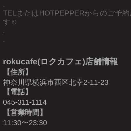
.
TELまたはHOTPEPPERからのご
す☺︎
.
.
rokucafe(ロクカフェ)店舗情報
【住所】
神奈川県横浜市西区北幸2-11-23
【電話】
045-311-1114
【営業時間】
11:30〜23:30