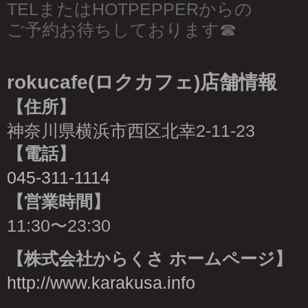
TELまたはHOTPEPPERからの
ご予約お待ちしております☎︎
rokucafe(ロクカフェ)店舗情報
【住所】
神奈川県横浜市西区北幸2-11-23
【電話】
045-311-1114
【営業時間】
11:30〜23:30
【株式会社からくさ ホームページ】
http://www.karakusa.info