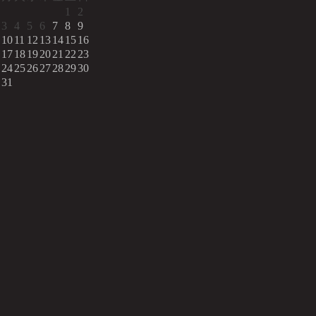
1
2
3
4
5
6
7
8
9
10
11
12
13
14
15
16
17
18
19
20
21
22
23
24
25
26
27
28
29
30
31