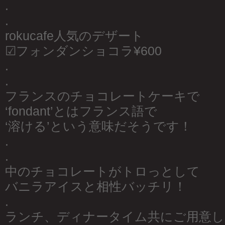
.
.
rokucafe人気のデザート
☑︎フォンダンショコラ¥600
.
.
フランスのチョコレートケーキで
‘fondant’とはフランス語で
‘溶ける’という意味だそうです！
.
.
中のチョコレートがトロっとして
バニラアイスと相性バッチリ！
.
ランチ、ディナータイム共にご用意し