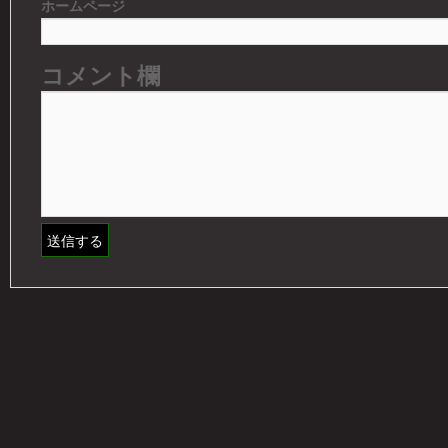
ホームページ
コメント欄