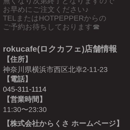
無くなり次第終了となりますので
お早めにご注文ください♪
TELまたはHOTPEPPERからの
ご予約お待ちしております☎︎
rokucafe(ロクカフェ)店舗情報
【住所】
神奈川県横浜市西区北幸2-11-23
【電話】
045-311-1114
【営業時間】
11:30〜23:30
【株式会社からくさ ホームページ】