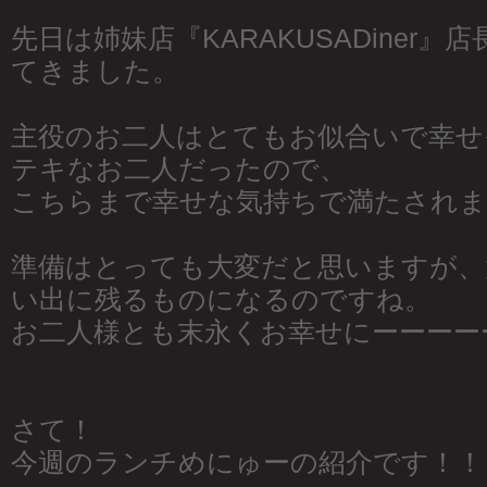
先日は姉妹店『KARAKUSADiner
てきました。
主役のお二人はとてもお似合いで幸せ
テキなお二人だったので、
こちらまで幸せな気持ちで満たされま
準備はとっても大変だと思いますが、
い出に残るものになるのですね。
お二人様とも末永くお幸せにーーーー
さて！
今週のランチめにゅーの紹介です！！