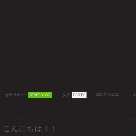
2013年7月23日
コ
カテゴリー：
STAFFBLOG
タグ:
PARTY
こんにちは！！