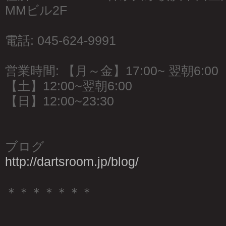
MMビル2F
電話: 045-624-9991
営業時間: 【月～金】17:00~ 翌朝6:00
【土】12:00~翌朝6:00
【日】12:00~23:30
ブログ
http://dartsroom.jp/blog/
＊＊＊＊＊＊＊