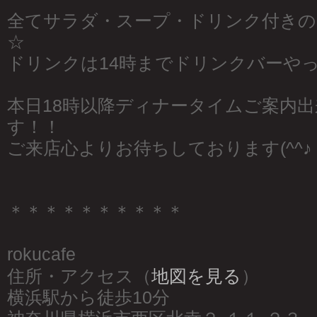
全てサラダ・スープ・ドリンク付き
☆
ドリンクは14時までドリンクバーや
本日18時以降ディナータイムご案内
す！！
ご来店心よりお待ちしております(^^♪
＊＊＊＊＊＊＊＊＊＊
rokucafe
住所・アクセス（
地図を見る
）
横浜駅から徒歩10分