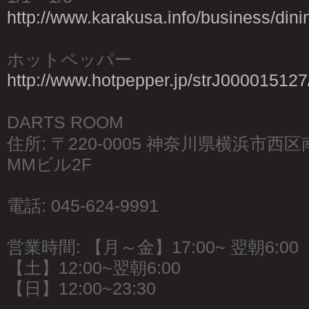
http://www.karakusa.info/business/dini
ホットペッパー
http://www.hotpepper.jp/strJ000015127
DARTS ROOM
住所: 〒220-0005 神奈川県横浜市西
MMビル2F
電話: 045-624-9991
営業時間: 【月～金】17:00~ 翌朝6:00
【土】12:00~翌朝6:00
【日】12:00~23:30