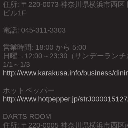
住所: 〒220-0073 神奈川県横浜市西区 
ビル1F
電話: 045-311-3303
営業時間: 18:00 から 5:00
日曜→12:00～23:30（サンデーラン
1/1～1/3
http://www.karakusa.info/business/dini
ホットペッパー
http://www.hotpepper.jp/strJ000015127
DARTS ROOM
住所: 〒220-0005 神奈川県横浜市西