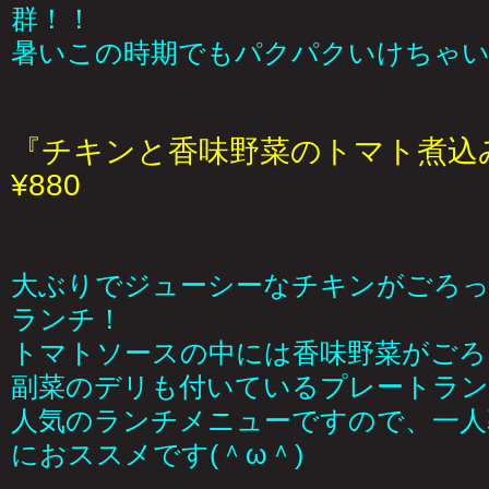
群！！
暑いこの時期でもパクパクいけちゃい
『チキンと香味野菜のトマト煮込
¥880
大ぶりでジューシーなチキンがごろ
ランチ！
トマトソースの中には香味野菜がごろ
副菜のデリも付いているプレートラン
人気のランチメニューですので、一人
におススメです(＾ω＾)