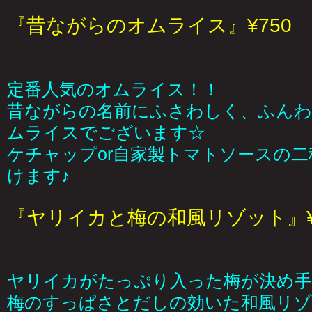
『昔ながらのオムライス』¥750
定番人気のオムライス！！
昔ながらの名前にふさわしく、ふんわ
ムライスでございます☆
ケチャップor自家製トマトソースの
けます♪
『ヤリイカと梅の和風リゾット』¥
ヤリイカがたっぷり入った梅が決め手
梅のすっぱさとだしの効いた和風リゾ