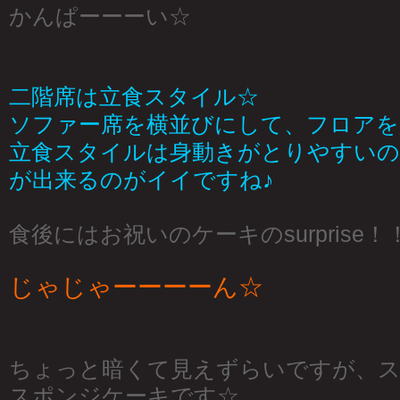
かんぱーーーい☆
二階席は立食スタイル☆
ソファー席を横並びにして、フロアを
立食スタイルは身動きがとりやすいの
が出来るのがイイですね♪
食後にはお祝いのケーキのsurprise！
じゃじゃーーーーん☆
ちょっと暗くて見えずらいですが、スク
スポンジケーキです☆