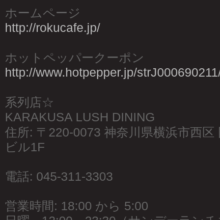
ホームページ
http://rokucafe.jp/
ホットペッパークーポン
http://www.hotpepper.jp/strJ000690211
系列店☆
KARAKUSA LUSH DINING
住所: 〒220-0073 神奈川県横浜市西区 
ビル1F
電話: 045-311-3303
営業時間: 18:00 から 5:00