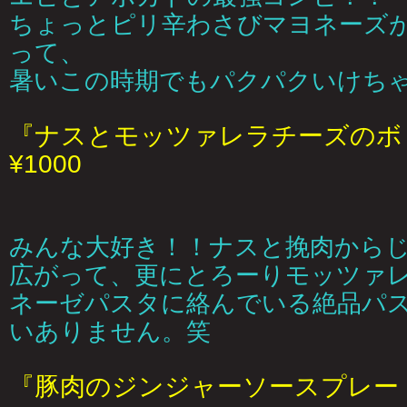
ちょっとピリ辛わさびマヨネーズ
って、
暑いこの時期でもパクパクいけち
『ナスとモッツァレラチーズのボ
¥1000
みんな大好き！！ナスと挽肉から
広がって、更にとろーりモッツァ
ネーゼパスタに絡んでいる絶品パ
いありません。笑
『豚肉のジンジャーソースプレート』