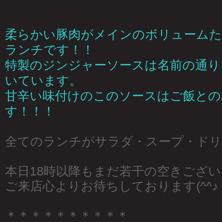
柔らかい豚肉がメインのボリューム
ランチです！！
特製のジンジャーソースは名前の通り
いています。
甘辛い味付けのこのソースはご飯との
す！！！
全てのランチがサラダ・スープ・ドリ
本日18時以降もまだ若干の空きござ
ご来店心よりお待ちしております(^^♪
＊＊＊＊＊＊＊＊＊＊