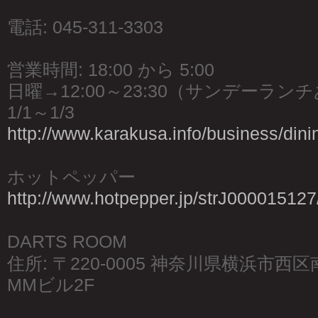
電話: 045-311-3303
営業時間: 18:00 から 5:00
日曜→12:00～23:30（サンデーラン
1/1～1/3
http://www.karakusa.info/business/dini
ホットペッパー
http://www.hotpepper.jp/strJ000015127
DARTS ROOM
住所: 〒220-0005 神奈川県横浜市西
MMビル2F