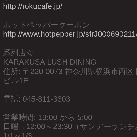
http://rokucafe.jp/
ホットペッパークーポン
http://www.hotpepper.jp/strJ000690211
系列店☆
KARAKUSA LUSH DINING
住所: 〒220-0073 神奈川県横浜市西区 
ビル1F
電話: 045-311-3303
営業時間: 18:00 から 5:00
日曜→12:00～23:30（サンデーラン
1/1～1/3