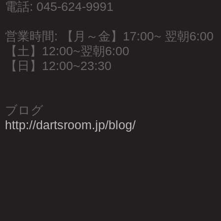
電話: 045-624-9991
営業時間: 【月～金】17:00~ 翌朝6:00
【土】12:00~翌朝6:00
【日】12:00~23:30
ブログ
http://dartsroom.jp/blog/