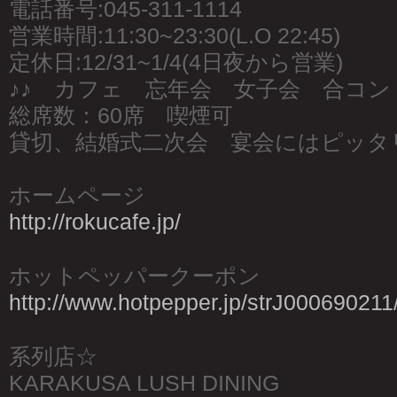
電話番号:045-311-1114
営業時間:11:30~23:30(L.O 22:45)
定休日:12/31~1/4(4日夜から営業)
♪♪ カフェ 忘年会 女子会 合コン 
総席数：60席 喫煙可
貸切、結婚式二次会 宴会にはピッタ
ホームページ
http://rokucafe.jp/
ホットペッパークーポン
http://www.hotpepper.jp/strJ000690211
系列店☆
KARAKUSA LUSH DINING