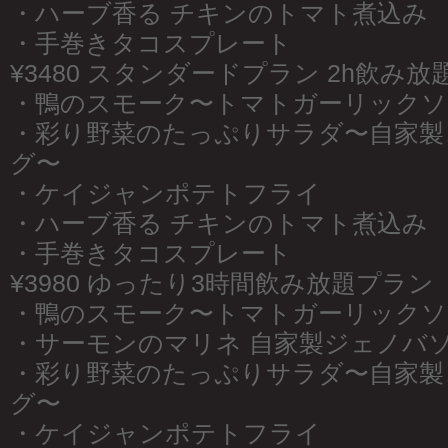
・ハーブ香る チキンのトマト煮込み
・手巻きタコスプレート
¥3480 スタンダードプラン 2h飲み放
・鴨のスモーク〜トマトガーリックソ
・彩り野菜のたっぷりサラダ〜自家製
グ〜
・ケイジャンポテトフライ
・ハーブ香る チキンのトマト煮込み
・手巻きタコスプレート
¥3980 ゆったり3時間飲み放題プラン
・鴨のスモーク〜トマトガーリックソ
・サーモンのマリネ 自家製ジェノバ
・彩り野菜のたっぷりサラダ〜自家製
グ〜
・ケイジャンポテトフライ