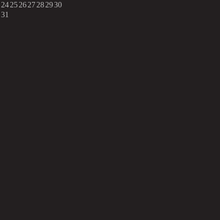
24
25
26
27
28
29
30
31