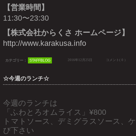
【営業時間】
11:30〜23:30
【株式会社からくさ ホームページ】
http://www.karakusa.info
2016年12月25日
コメント( 0 ）
カテゴリー：
STAFFBLOG
☆今週のランチ☆
今週のランチは
「ふわとろオムライス」¥800
トマトソース、デミグラスソース、
び下さい