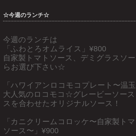
☆今週のランチ☆
今週のランチは
「ふわとろオムライス」¥800
自家製トマトソース、デミグラスソー
らお選び下さい☆
「ハワイアンロコモコプレート〜温玉の
大人気のロコモコ☆グレービーソース
スを合わせたオリジナルソース！
「カニクリームコロッケ〜自家製トマ
ソース〜」¥900