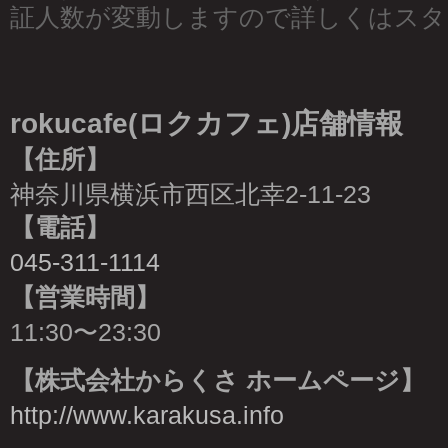
証人数が変動しますので詳しくはスタ
rokucafe(ロクカフェ)店舗情報
【住所】
神奈川県横浜市西区北幸2-11-23
【電話】
045-311-1114
【営業時間】
11:30〜23:30
【株式会社からくさ ホームページ】
http://www.karakusa.info