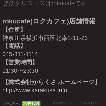
ぜひクリスマスはrokucafeで☆
rokucafe(ロクカフェ)店舗情報
【住所】
神奈川県横浜市西区北幸2-11-23
【電話】
045-311-1114
【営業時間】
11:30〜23:30
【株式会社からくさ ホームページ】
http://www.karakusa.info
2016年12月19日
コメント( 0 ）
カテゴリー：
STAFFBLOG