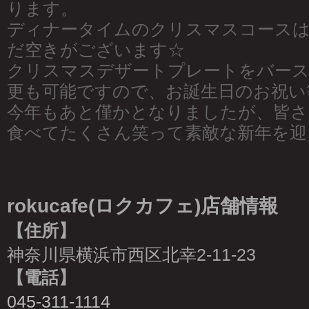
ります。
ディナータイムのクリスマスコースは20
だ空きがございます☆
クリスマスデザートプレートをバース
更も可能ですので、お誕生日のお祝い
今年もあと僅かとなりましたが、皆さ
食べてたくさん笑って素敵な新年を迎
rokucafe(ロクカフェ)店舗情報
【住所】
神奈川県横浜市西区北幸2-11-23
【電話】
045-311-1114