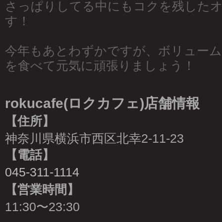
さっぱりしてる中にもコクを残した
す！
今年もあとわずかですが、ボリュー
を食べて元気に頑張りましょう！
rokucafe(ロクカフェ)店舗情報
【住所】
神奈川県横浜市西区北幸2-11-23
【電話】
045-311-1114
【営業時間】
11:30〜23:30