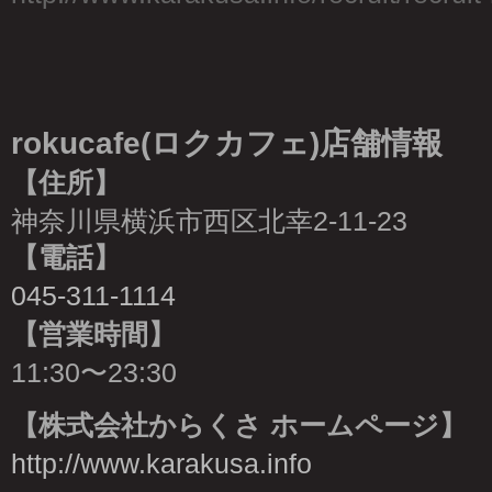
rokucafe(ロクカフェ)店舗情報
【住所】
神奈川県横浜市西区北幸2-11-23
【電話】
045-311-1114
【営業時間】
11:30〜23:30
【株式会社からくさ ホームページ】
http://www.karakusa.info