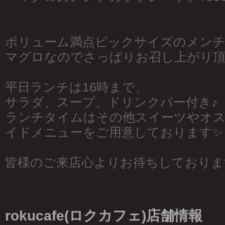
ボリューム満点ビックサイズのメンチ
マグロなのでさっぱりお召し上がり頂
平日ランチは16時まで、
サラダ、スープ、ドリンクバー付き♪
ランチタイムはその他スイーツやオ
イドメニューをご用意しております✨
皆様のご来店心よりお待ちしておりま
rokucafe(ロクカフェ)店舗情報