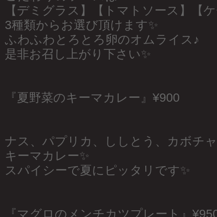
【デミグラス】【トマトソース】【ケ
3種類からお選び頂けます✨
ふわふわとろとろ卵のオムライス♪
是非お召し上がり下さい✨
『夏野菜のキーマカレー』¥900
ナス、パプリカ、ししとう、カボチャ
キーマカレー✨
スパイシーで夏にピッタリです✨
『マグロのメンチカツプレート』¥95