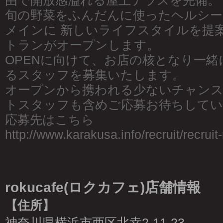
由で開放感溢れる屋上テラスを完備。
旬の野菜をふんだんに使ったヘルシー
メインに 新しいライフスタイルを提
トランがオープンします。
OPENに向けて、お店の核となり一
るスタッフを募集いたします。
オープンから携われる少ないチャン
トスタッフも含めご応募お待ちしてい
応募先はこちら
http://www.karakusa.info/recruit/recruit
rokucafe(ロクカフェ)店舗情報
【住所】
神奈川県横浜市西区北幸2-11-23