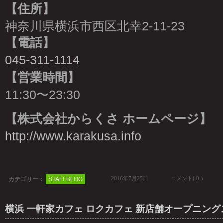
【住所】
神奈川県横浜市西区北幸2-11-23
【電話】
045-311-1114
【営業時間】
11:30〜23:30
【株式会社からくさ ホームページ】
http://www.karakusa.info
2016年7月25日
コメント( 0 ）
カテゴリー：
STAFFBLOG
横浜 一軒家カフェ ロクカフェ 新店舗オープニン