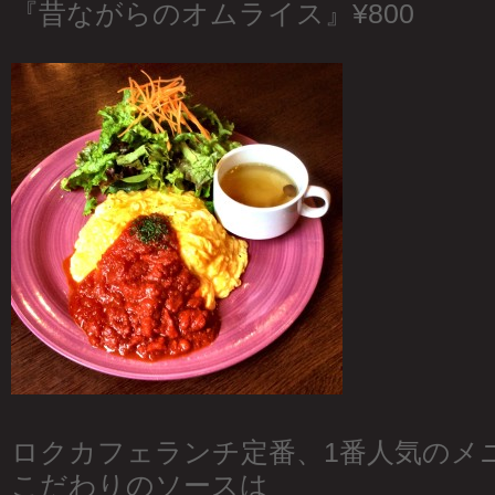
『昔ながらのオムライス』¥800
ロクカフェランチ定番、1番人気のメ
こだわりのソースは