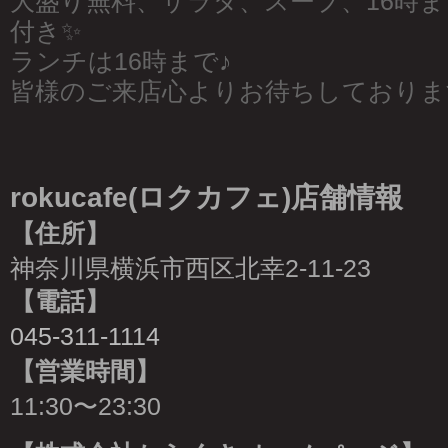
大盛り無料、サラダ、スープ、16時
付き✨
ランチは16時まで♪
皆様のご来店心よりお待ちしておりま
rokucafe(ロクカフェ)店舗情報
【住所】
神奈川県横浜市西区北幸2-11-23
【電話】
045-311-1114
【営業時間】
11:30〜23:30