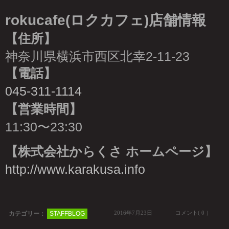
rokucafe(ロクカフェ)店舗情報
【住所】
神奈川県横浜市西区北幸2-11-23
【電話】
045-311-1114
【営業時間】
11:30〜23:30
【株式会社からくさ ホームページ】
http://www.karakusa.info
2016年7月23日
コメント( 0 ）
カテゴリー：
STAFFBLOG