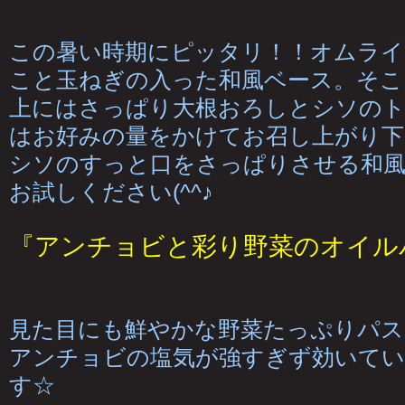
この暑い時期にピッタリ！！オムライ
こと玉ねぎの入った和風ベース。そこ
上にはさっぱり大根おろしとシソの
はお好みの量をかけてお召し上がり下
シソのすっと口をさっぱりさせる和
お試しください(^^♪
『アンチョビと彩り野菜のオイルパ
見た目にも鮮やかな野菜たっぷりパス
アンチョビの塩気が強すぎず効いてい
す☆