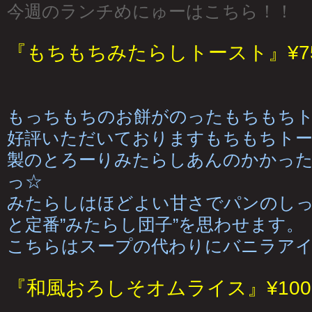
今週のランチめにゅーはこちら！！
『もちもちみたらしトースト』¥7
もっちもちのお餅がのったもちもち
好評いただいておりますもちもちトー
製のとろーりみたらしあんのかかっ
っ☆
みたらしはほどよい甘さでパンのし
と定番”みたらし団子”を思わせます。
こちらはスープの代わりにバニラア
『和風おろしそオムライス』¥100