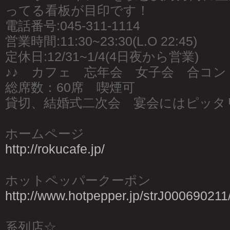
ってる看板が目印です！
電話番号:045-311-1114
営業時間:11:30~23:30(L.O 22:45)
定休日:12/31~1/4(4日夜から営業)
♪♪ カフェ 忘年会 女子会 合コン 
総席数：60席 喫煙可
貸切、結婚式二次会 宴会にはピッタ
ホームページ
http://rokucafe.jp/
ホットペッパークーポン
http://www.hotpepper.jp/strJ000690211
系列店☆