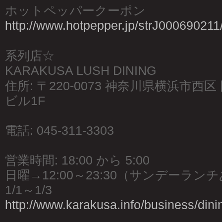
ホットペッパークーポン
http://www.hotpepper.jp/strJ000690211
系列店☆
KARAKUSA LUSH DINING
住所: 〒220-0073 神奈川県横浜市西区 
ビル1F
電話: 045-311-3303
営業時間: 18:00 から 5:00
日曜→12:00～23:30（サンデーラン
1/1～1/3
http://www.karakusa.info/business/dini