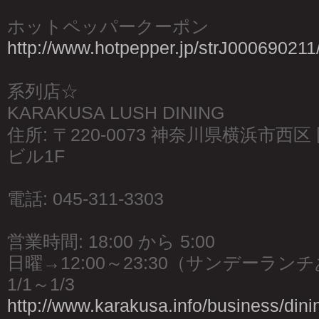
ホットペッパークーポン
http://www.hotpepper.jp/strJ000690211
系列店☆
KARAKUSA LUSH DINING
住所: 〒220-0073 神奈川県横浜市西区 
ビル1F
電話: 045-311-3303
営業時間: 18:00 から 5:00
日曜→12:00～23:30（サンデーラン
1/1～1/3
http://www.karakusa.info/business/dini