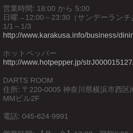
営業時間: 18:00 から 5:00
日曜→12:00～23:30（サンデーラン
1/1～1/3
http://www.karakusa.info/business/dini
ホットペッパー
http://www.hotpepper.jp/strJ000015127
DARTS ROOM
住所: 〒220-0005 神奈川県横浜市西
MMビル2F
電話: 045-624-9991