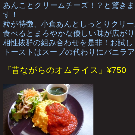
あんことクリームチーズ！？と驚きま
す！
粒が特徴、小倉あんとしっとりクリー
食べるとまろやかな優しい味が広がり
相性抜群の組み合わせを是非！お試しく
トーストはスープの代わりにバニラ
『昔ながらのオムライス』¥750