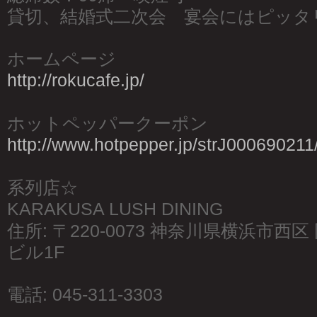
貸切、結婚式二次会 宴会にはピッタ
ホームページ
http://rokucafe.jp/
ホットペッパークーポン
http://www.hotpepper.jp/strJ000690211
系列店☆
KARAKUSA LUSH DINING
住所: 〒220-0073 神奈川県横浜市西区 
ビル1F
電話: 045-311-3303