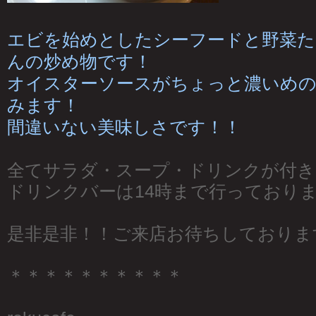
エビを始めとしたシーフードと野菜た
んの炒め物です！
オイスターソースがちょっと濃いめの
みます！
間違いない美味しさです！！
全てサラダ・スープ・ドリンクが付き
ドリンクバーは14時まで行っており
是非是非！！ご来店お待ちしております(
＊＊＊＊＊＊＊＊＊＊