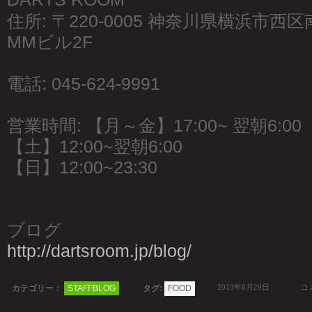
住所: 〒220-0005 神奈川県横浜市西
MMビル2F
電話: 045-624-9991
営業時間: 【月～金】17:00~ 翌朝6:00
【土】12:00~翌朝6:00
【日】12:00~23:30
ブログ
http://dartsroom.jp/blog/
2013年6月29日
コメ
カテゴリー：
STAFFBLOG
タグ:
FOOD