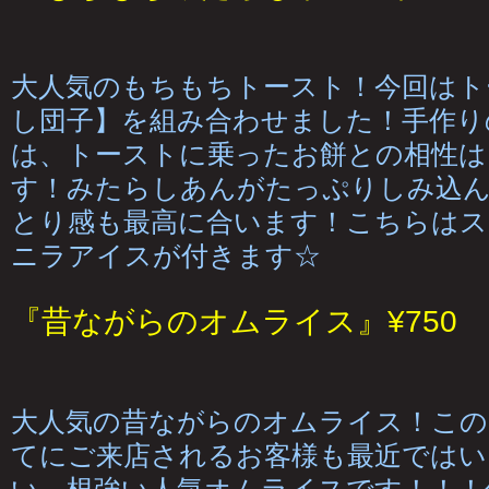
大人気のもちもちトースト！今回はト
し団子】を組み合わせました！手作り
は、トーストに乗ったお餅との相性は
す！みたらしあんがたっぷりしみ込
とり感も最高に合います！こちらはス
ニラアイスが付きます☆
『昔ながらのオムライス』¥750
大人気の昔ながらのオムライス！この
てにご来店されるお客様も最近ではい