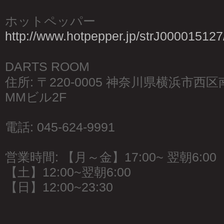
ホットペッパー
http://www.hotpepper.jp/strJ000015127
DARTS ROOM
住所: 〒220-0005 神奈川県横浜市西
MMビル2F
電話: 045-624-9991
営業時間: 【月～金】17:00~ 翌朝6:00
【土】12:00~翌朝6:00
【日】12:00~23:30