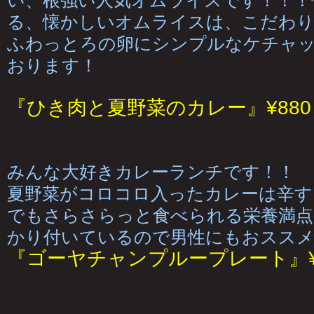
い、根強い人気オムライスです！！！
る、懐かしいオムライスは、こだわ
ふわっとろの卵にシンプルなケチャ
おります！
『ひき肉と夏野菜のカレー』¥880
みんな大好きカレーランチです！！
夏野菜がコロコロ入ったカレーは辛す
でもさらさらっと食べられる栄養満点
かり付いているので男性にもおススメ
『ゴーヤチャンプループレート』¥