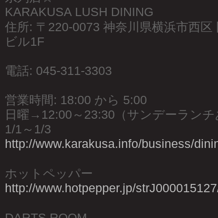
KARAKUSA LUSH DINING
住所: 〒220-0073 神奈川県横浜市西区 
ビル1F
電話: 045-311-3303
営業時間: 18:00 から 5:00
日曜→12:00～23:30（サンデーラン
1/1～1/3
http://www.karakusa.info/business/dini
ホットペッパー
http://www.hotpepper.jp/strJ000015127
DARTS ROOM