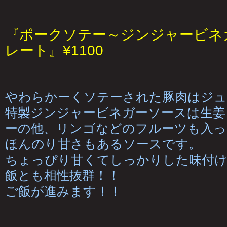
『ポークソテー～ジンジャービネ
レート』¥1100
やわらかーくソテーされた豚肉はジュ
特製ジンジャービネガーソースは生姜
ーの他、リンゴなどのフルーツも入っ
ほんのり甘さもあるソースです。
ちょっぴり甘くてしっかりした味付
飯とも相性抜群！！
ご飯が進みます！！