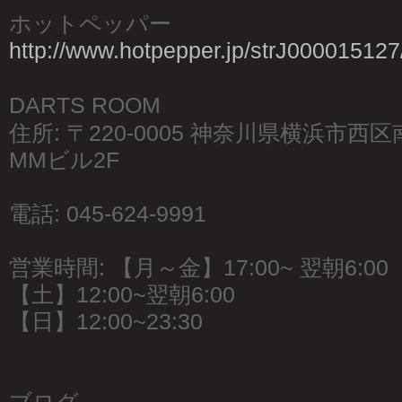
ホットペッパー
http://www.hotpepper.jp/strJ000015127
DARTS ROOM
住所: 〒220-0005 神奈川県横浜市西
MMビル2F
電話: 045-624-9991
営業時間: 【月～金】17:00~ 翌朝6:00
【土】12:00~翌朝6:00
【日】12:00~23:30