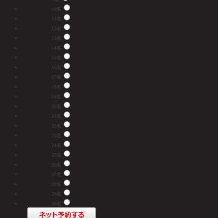
10名
11名
12名
13名
14名
15名
16名
17名
18名
19名
20名
21名
22名
23名
24名
25名
26名
27名
28名
29名
30名