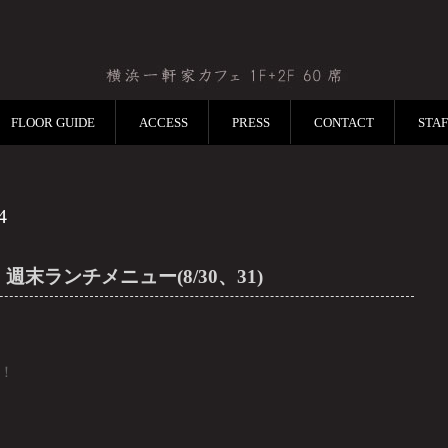
FLOOR GUIDE
ACCESS
PRESS
CONTACT
STA
4
週末ランチメニュー(8/30、31)
！