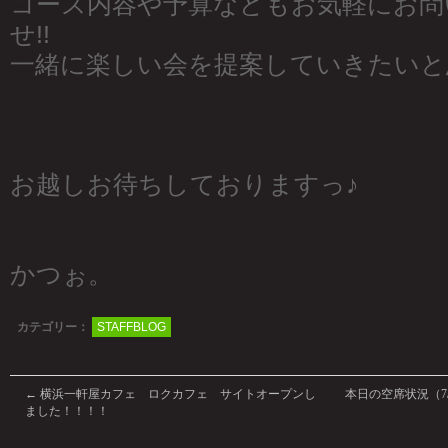
コース内容や予算などもお気軽にお問
せ!!
一緒に楽しい会を提案していきたいと
お越しお待ちしておりますっ♪
かつぉ。
カテゴリー：
STAFFBLOG
←
横浜一軒屋カフェ ロクカフェ サイトオープンし
本日の空席状況（7
ました！！！！