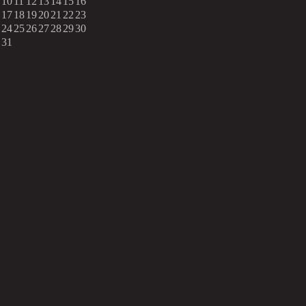
10
11
12
13
14
15
16
17
18
19
20
21
22
23
24
25
26
27
28
29
30
31