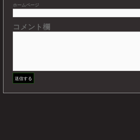
ホームページ
コメント欄