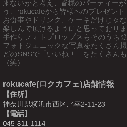
来ないかと考え、皆様のパーティーが
う、rokucafeから皆様へのプレゼン
お食事やドリンク、ケーキだけじゃな
楽しんで頂けるようにと思っており
手作りフォトプロップスもそのうち
フォトジェニックな写真をたくさん
どのSNSで「いいね！」をたくさん
（笑）
rokucafe(ロクカフェ)店舗情報
【住所】
神奈川県横浜市西区北幸2-11-23
【電話】
045-311-1114