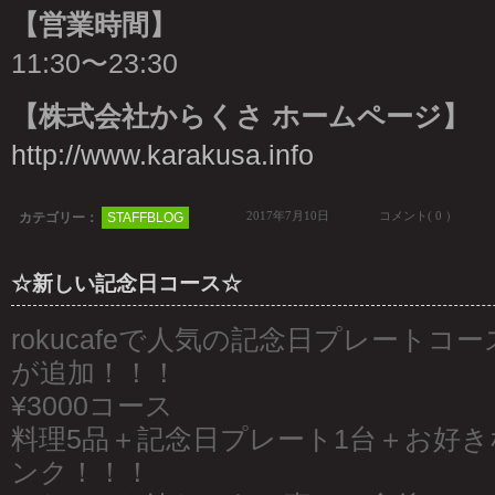
【営業時間】
11:30〜23:30
【株式会社からくさ ホームページ】
http://www.karakusa.info
2017年7月10日
コメント( 0 ）
カテゴリー：
STAFFBLOG
☆新しい記念日コース☆
rokucafeで人気の記念日プレートコ
が追加！！！
¥3000コース
料理5品＋記念日プレート1台＋お好き
ンク！！！