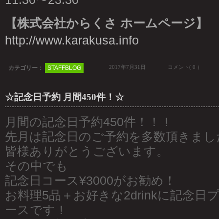
【株式会社からくさ ホームページ】
http://www.karakusa.info
2017年7月31日
コメント( 0 ）
カテゴリー：
STAFFBLOG
☆記念日予約 月間450件！☆
月間の記念日予約450件！！！
先月は記念日のご予約を多数頂きまし
皆様ありがとうございます。
その中でも
記念日コース¥3000がお勧め！
お料理5品＋お好きな2drinkに記念
ースです！