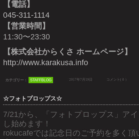
【電話】
045-311-1114
【営業時間】
11:30〜23:30
【株式会社からくさ ホームページ】
http://www.karakusa.info
2017年7月19日
コメント( 0 ）
カテゴリー：
STAFFBLOG
☆フォトプロップス☆
7/21から、「フォトプロップス」ア
し始めます！
rokucafeでは記念日のご予約を多く