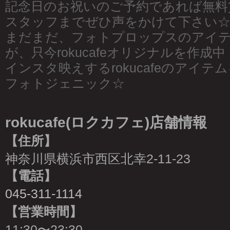
記念日のお祝いのご予約であれば無料
スタッフまでぜひ声をかけて下さい
まだまだ、フォトプロップスのアイ
が、只今rokucafeオリジナルを作成中
インスタ映えするrokucafeのアイテム
フォトジェニック☆
rokucafe(ロクカフェ)店舗情報
【住所】
神奈川県横浜市西区北幸2-11-23
【電話】
045-311-1114
【営業時間】
11:30〜23:30