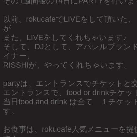
その1週間後の14日にPARTYを行います
以前、rokucafeでLIVEをして頂いた、『
が
また、LIVEをしてくれちゃいます♪
そして、DJとして、アパレルブランドT
イナー、
RISSHIが、やってくれちゃいます。
partyは、エントランスでチケット
エントランスで、food or drinkチ
当日food and drink は全て １チ
す。
お食事は、rokucafe人気メニューを