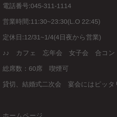
電話番号:045-311-1114
営業時間:11:30~23:30(L.O 22:45)
定休日:12/31~1/4(4日夜から営業)
♪♪ カフェ 忘年会 女子会 合コン 
総席数：60席 喫煙可
貸切、結婚式二次会 宴会にはピッタ
ホームページ