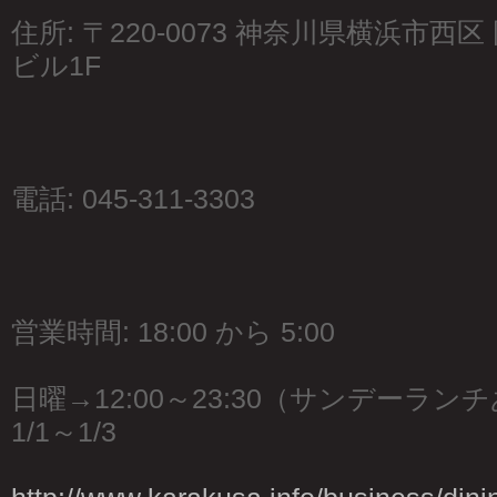
住所: 〒220-0073 神奈川県横浜市西区 
ビル1F
電話: 045-311-3303
営業時間: 18:00 から 5:00
日曜→12:00～23:30（サンデーラン
1/1～1/3