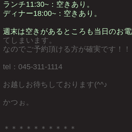
ランチ11:30~：空きあり。
ディナー18:00~：空きあり。
週末は空きがあるところも当日のお電
てしまいます。
なのでご予約頂ける方が確実です！！
tel：045-311-1114
お越しお待ちしております(^^♪
かつぉ。
＊＊＊＊＊＊＊＊＊＊