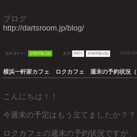
ブログ
http://dartsroom.jp/blog/
2013年3月
カテゴリー：
STAFFBLOG
タグ:
PATY
,
STAFFBLOG
横浜一軒家カフェ ロクカフェ 週末の予約状況（12
こんにちは！！
今週末の予定はもう立てましたか？？
ロクカフェの週末の予約状況ですが、