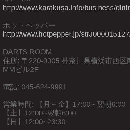
http://www.karakusa.info/business/dini
ホットペッパー
http://www.hotpepper.jp/strJ000015127
DARTS ROOM
住所: 〒220-0005 神奈川県横浜市西
MMビル2F
電話: 045-624-9991
営業時間: 【月～金】17:00~ 翌朝6:00
【土】12:00~翌朝6:00
【日】12:00~23:30