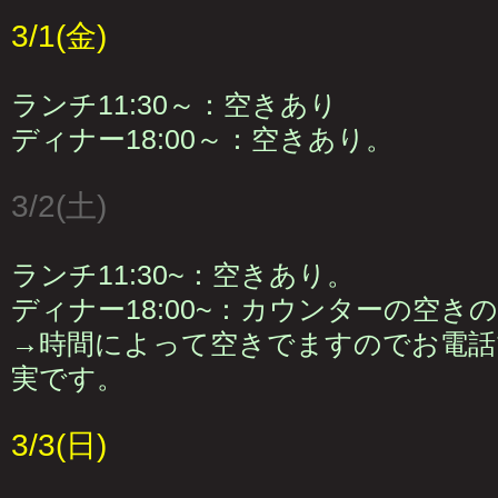
3/1(金)
ランチ11:30～：空きあり
ディナー18:00～：空きあり。
3/2(土)
ランチ11:30~：空きあり。
ディナー18:00~：カウンターの空き
→時間によって空きでますのでお電話
実です。
3/3(日)