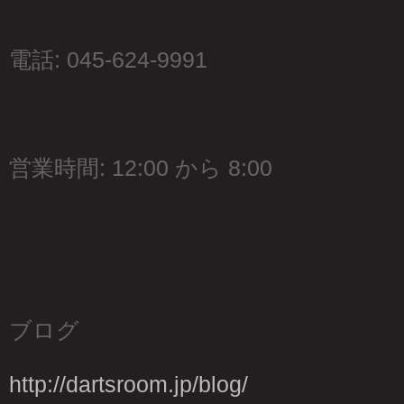
電話: 045-624-9991
営業時間: 12:00 から 8:00
ブログ
http://dartsroom.jp/blog/