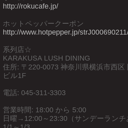
http://rokucafe.jp/
ホットペッパークーポン
http://www.hotpepper.jp/strJ000690211
系列店☆
KARAKUSA LUSH DINING
住所: 〒220-0073 神奈川県横浜市西区 
ビル1F
電話: 045-311-3303
営業時間: 18:00 から 5:00
日曜→12:00～23:30（サンデーラン
1/1～1/3