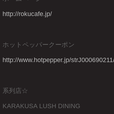
http://rokucafe.jp/
ホットペッパークーポン
http://www.hotpepper.jp/strJ000690211
系列店☆
KARAKUSA LUSH DINING