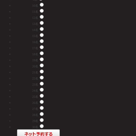
10名
11名
12名
13名
14名
15名
16名
17名
18名
19名
20名
21名
22名
23名
24名
25名
26名
27名
28名
29名
30名