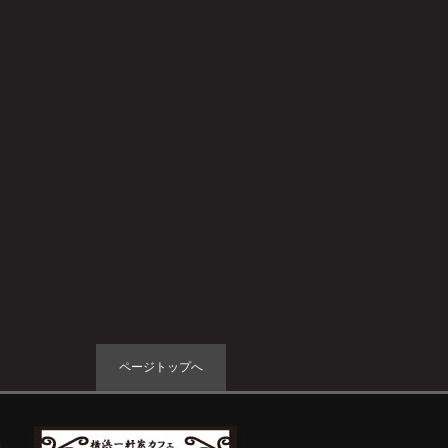
ページトップへ