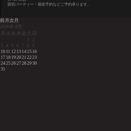
貸切パーティー・個室予約などご予約承ります。
前月
次月
2026
年
8月
月
火
水
木
金
土
日
1
2
3
4
5
6
7
8
9
10
11
12
13
14
15
16
17
18
19
20
21
22
23
24
25
26
27
28
29
30
31