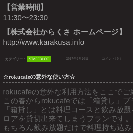
【営業時間】
11:30〜23:30
【株式会社からくさ ホームページ】
http://www.karakusa.info
2017年6月26日
コメント( 0 ）
カテゴリー：
STAFFBLOG
☆rokucafeの意外な使い方☆
rokucafeの意外な利用方法をここで
この春からrokucafeでは「箱貸し
「箱貸し」とは料理コースと飲み放題
ロアを貸切出来てしまうプランです。
もちろん飲み放題だけで料理持ち込み