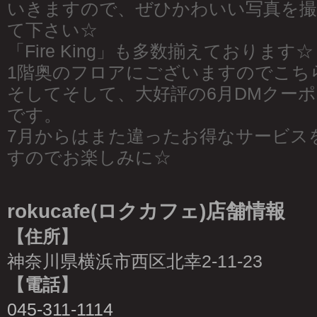
いきますので、ぜひかわいい写真を
て下さい☆
「Fire King」も多数揃えております☆
1階奥のフロアにございますのでこち
そしてそして、大好評の6月DMクー
です。
7月からはまた違ったお得なサービス
すのでお楽しみに☆
rokucafe(ロクカフェ)店舗情報
【住所】
神奈川県横浜市西区北幸2-11-23
【電話】
045-311-1114