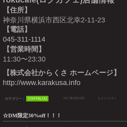
【住所】
神奈川県横浜市西区北幸2-11-23
【電話】
045-311-1114
【営業時間】
11:30〜23:30
【株式会社からくさ ホームページ】
http://www.karakusa.info
2017年6月19日
コメント( 0 ）
カテゴリー：
STAFFBLOG
☆DM限定30%off！！！