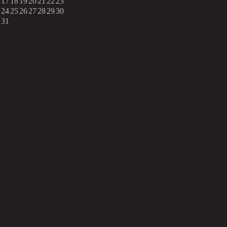
17
18
19
20
21
22
23
24
25
26
27
28
29
30
31