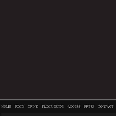
HOME
FOOD
DRINK
FLOOR GUIDE
ACCESS
PRESS
CONTACT