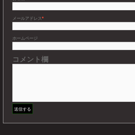
*
メールアドレス
ホームページ
コメント欄