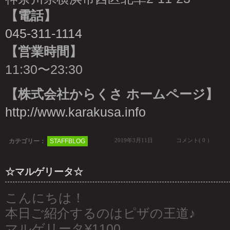
【電話】
045-311-1114
【営業時間】
11:30〜23:30
【株式会社からくさ ホームページ】
http://www.karakusa.info
2019年3月11日
コメント( 0 ）
カテゴリー：
STAFFBLOG
☆マルゲリータ☆
こんにちは！
本日ご紹介するのはピザの王道♪
マルゲリータ¥1100