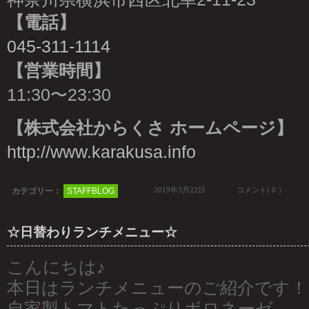
【電話】
045-311-1114
【営業時間】
11:30〜23:30
【株式会社からくさ ホームページ】
http://www.karakusa.info
2019年3月22日
コメント( 0 ）
カテゴリー：
STAFFBLOG
☆日替わりランチメニュー☆
こんにちは♪
本日はランチメニューのご紹介です！
自家製トマトたっぷりボロネーゼ