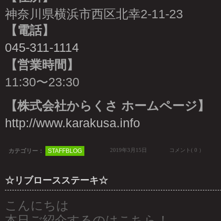
神奈川県横浜市西区北幸2-11-23
【電話】
045-311-1114
【営業時間】
11:30〜23:30
【株式会社からくさ ホームページ】
http://www.karakusa.info
2019年3月15日
コメント( 0 ）
カテゴリー：
STAFFBLOG
☆リブロースステーキ☆
こんにちは
本日ご紹介するのはこちら！