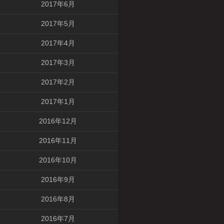
2017年6月
2017年5月
2017年4月
2017年3月
2017年2月
2017年1月
2016年12月
2016年11月
2016年10月
2016年9月
2016年8月
2016年7月