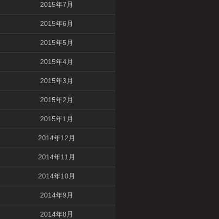
2015年7月
2015年6月
2015年5月
2015年4月
2015年3月
2015年2月
2015年1月
2014年12月
2014年11月
2014年10月
2014年9月
2014年8月