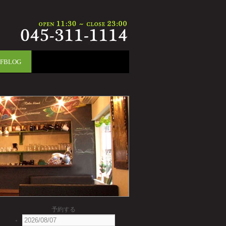
FFBLOG
予約する