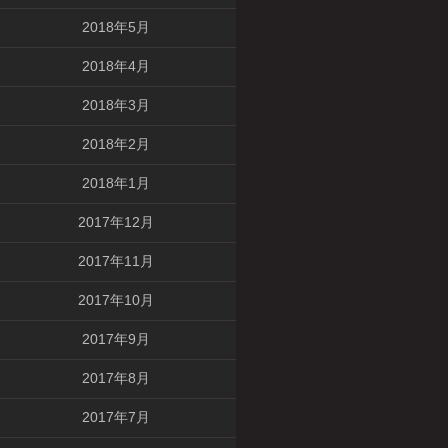
2018年5月
2018年4月
2018年3月
2018年2月
2018年1月
2017年12月
2017年11月
2017年10月
2017年9月
2017年8月
2017年7月