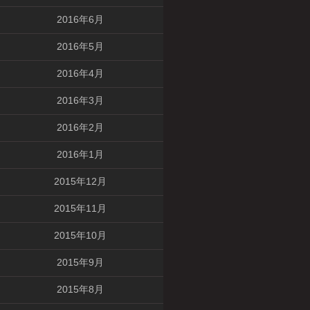
2016年6月
2016年5月
2016年4月
2016年3月
2016年2月
2016年1月
2015年12月
2015年11月
2015年10月
2015年9月
2015年8月