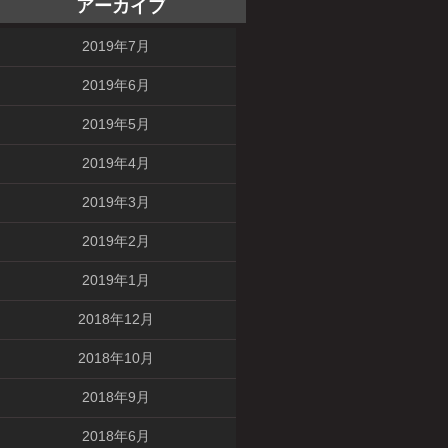
アーカイブ
2019年7月
2019年6月
2019年5月
2019年4月
2019年3月
2019年2月
2019年1月
2018年12月
2018年10月
2018年9月
2018年6月