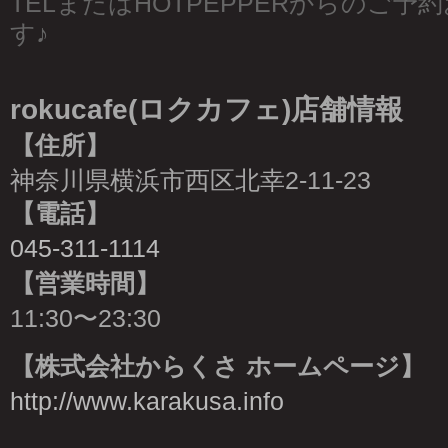
TELまたはHOTPEPPERからのご
す♪
rokucafe(ロクカフェ)店舗情報
【住所】
神奈川県横浜市西区北幸2-11-23
【電話】
045-311-1114
【営業時間】
11:30〜23:30
【株式会社からくさ ホームページ】
http://www.karakusa.info