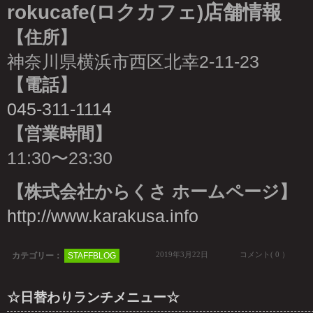
rokucafe(ロクカフェ)店舗情報
【住所】
神奈川県横浜市西区北幸2-11-23
【電話】
045-311-1114
【営業時間】
11:30〜23:30
【株式会社からくさ ホームページ】
http://www.karakusa.info
2019年3月22日
コメント( 0 ）
カテゴリー：
STAFFBLOG
☆日替わりランチメニュー☆