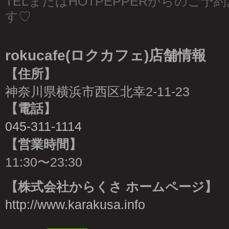
TELまたはHOTPEPPERからのご
す♡
rokucafe(ロクカフェ)店舗情報
【住所】
神奈川県横浜市西区北幸2-11-23
【電話】
045-311-1114
【営業時間】
11:30〜23:30
【株式会社からくさ ホームページ】
http://www.karakusa.info