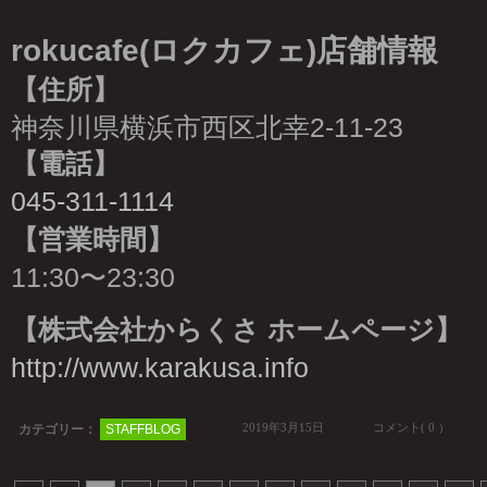
rokucafe(ロクカフェ)店舗情報
【住所】
神奈川県横浜市西区北幸2-11-23
【電話】
045-311-1114
【営業時間】
11:30〜23:30
【株式会社からくさ ホームページ】
http://www.karakusa.info
2019年3月15日
コメント( 0 ）
カテゴリー：
STAFFBLOG