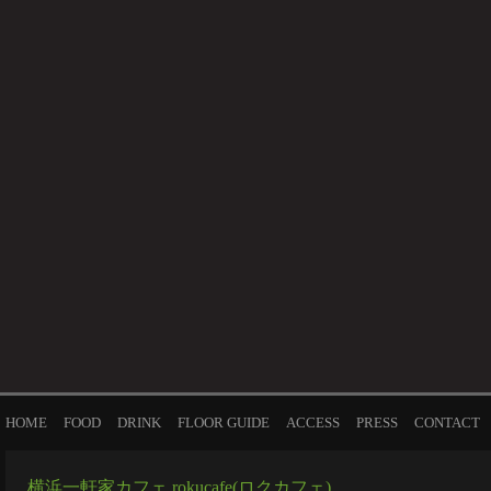
HOME
FOOD
DRINK
FLOOR GUIDE
ACCESS
PRESS
CONTACT
横浜一軒家カフェ rokucafe(ロクカフェ)