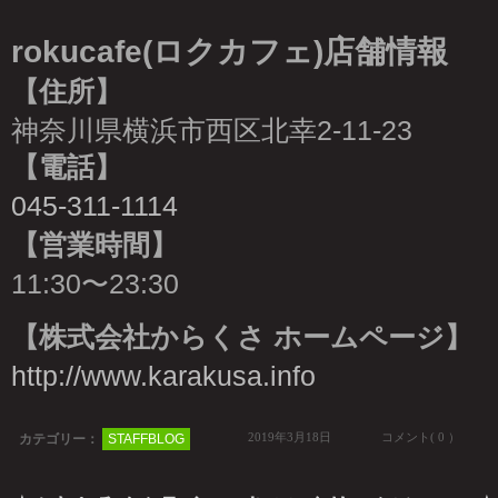
rokucafe(ロクカフェ)店舗情報
【住所】
神奈川県横浜市西区北幸2-11-23
【電話】
045-311-1114
【営業時間】
11:30〜23:30
【株式会社からくさ ホームページ】
http://www.karakusa.info
2019年3月18日
コメント( 0 ）
カテゴリー：
STAFFBLOG