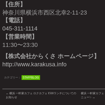
【住所】
神奈川県横浜市西区北幸2-11-23
【電話】
045-311-1114
【営業時間】
11:30〜23:30
【株式会社からくさ ホームページ】
http://www.karakusa.info
カテゴリー：
STAFFBLOG
←
横浜 一軒家カフェ ロクカフェ ¥500ランチについての
横浜 一軒家カフェ 
お知らせ
ニュー✨
→