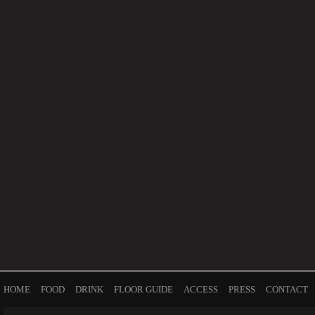
HOME
FOOD
DRINK
FLOOR GUIDE
ACCESS
PRESS
CONTACT