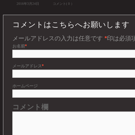
2016年3月24日
コメント( 0 ）
コメントはこちらへお願いします
メールアドレスの入力は任意です
*
印は必須
*
お名前
*
メールアドレス
ホームページ
コメント欄