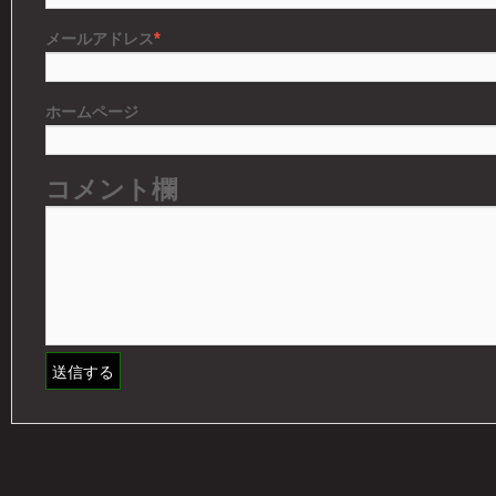
*
メールアドレス
ホームページ
コメント欄