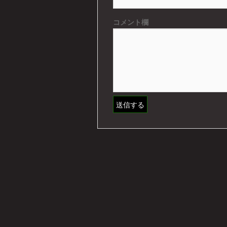
コメント欄