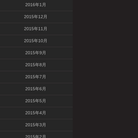
2016年1月
2015年12月
2015年11月
2015年10月
2015年9月
2015年8月
2015年7月
2015年6月
2015年5月
2015年4月
2015年3月
2015年2月