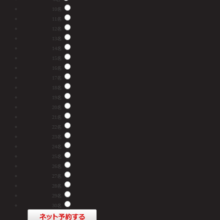
10名
11名
12名
13名
14名
15名
16名
17名
18名
19名
20名
21名
22名
23名
24名
25名
26名
27名
28名
29名
30名