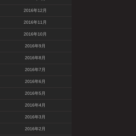
2016年12月
2016年11月
2016年10月
2016年9月
2016年8月
2016年7月
2016年6月
2016年5月
2016年4月
2016年3月
2016年2月