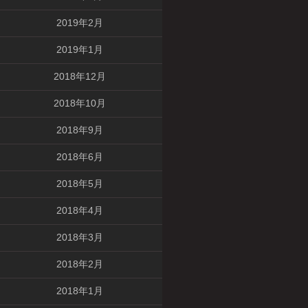
2019年2月
2019年1月
2018年12月
2018年10月
2018年9月
2018年6月
2018年5月
2018年4月
2018年3月
2018年2月
2018年1月