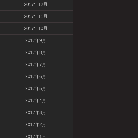
2017年12月
2017年11月
2017年10月
2017年9月
2017年8月
2017年7月
2017年6月
2017年5月
2017年4月
2017年3月
2017年2月
2017年1月