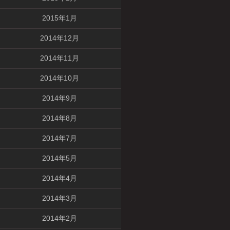
2015年1月
2014年12月
2014年11月
2014年10月
2014年9月
2014年8月
2014年7月
2014年5月
2014年4月
2014年3月
2014年2月