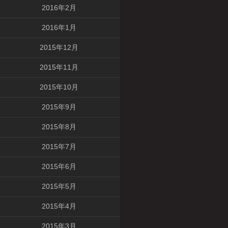
2016年2月
2016年1月
2015年12月
2015年11月
2015年10月
2015年9月
2015年8月
2015年7月
2015年6月
2015年5月
2015年4月
2015年3月