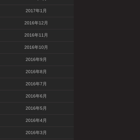
2017年1月
2016年12月
2016年11月
2016年10月
2016年9月
2016年8月
2016年7月
2016年6月
2016年5月
2016年4月
2016年3月