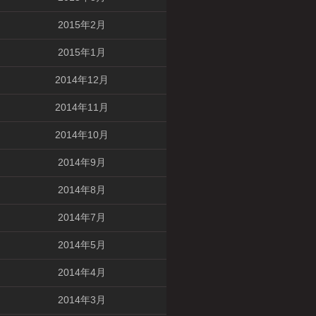
2015年2月
2015年1月
2014年12月
2014年11月
2014年10月
2014年9月
2014年8月
2014年7月
2014年5月
2014年4月
2014年3月