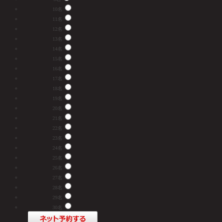
10名
11名
12名
13名
14名
15名
16名
17名
18名
19名
20名
21名
22名
23名
24名
25名
26名
27名
28名
29名
30名