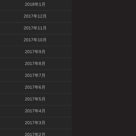
2018年1月
2017年12月
2017年11月
2017年10月
2017年9月
2017年8月
2017年7月
2017年6月
2017年5月
2017年4月
2017年3月
2017年2月