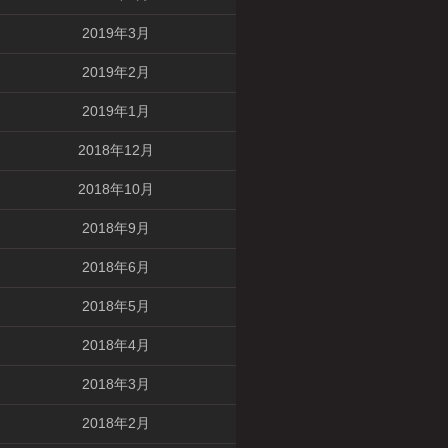
2019年3月
2019年2月
2019年1月
2018年12月
2018年10月
2018年9月
2018年6月
2018年5月
2018年4月
2018年3月
2018年2月