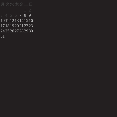
月
火
水
木
金
土
日
1
2
3
4
5
6
7
8
9
10
11
12
13
14
15
16
17
18
19
20
21
22
23
24
25
26
27
28
29
30
31