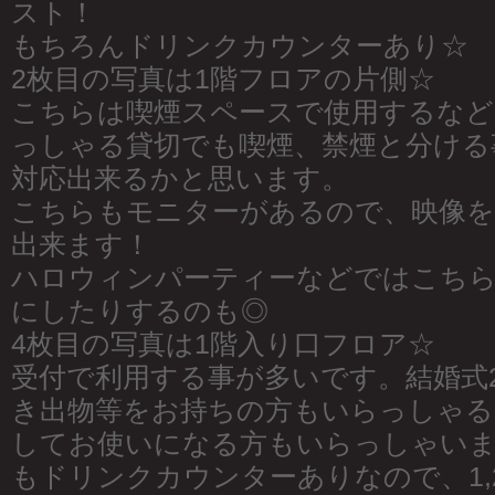
スト！
もちろんドリンクカウンターあり☆
2枚目の写真は1階フロアの片側☆
こちらは喫煙スペースで使用するなど
っしゃる貸切でも喫煙、禁煙と分ける
対応出来るかと思います。
こちらもモニターがあるので、映像を
出来ます！
ハロウィンパーティーなどではこち
にしたりするのも◎
4枚目の写真は1階入り口フロア☆
受付で利用する事が多いです。結婚式
き出物等をお持ちの方もいらっしゃる
してお使いになる方もいらっしゃいま
もドリンクカウンターありなので、1,