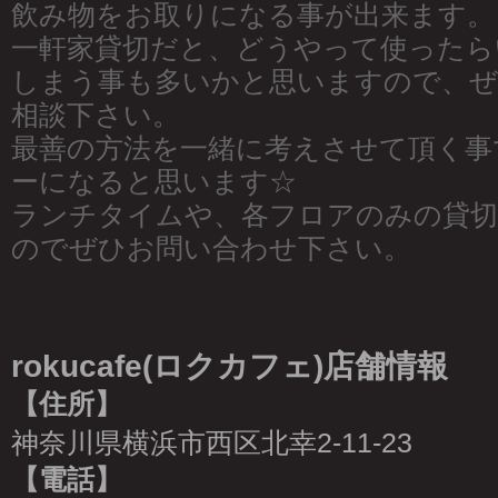
飲み物をお取りになる事が出来ます。
一軒家貸切だと、どうやって使ったら
しまう事も多いかと思いますので、
相談下さい。
最善の方法を一緒に考えさせて頂く事
ーになると思います☆
ランチタイムや、各フロアのみの貸
のでぜひお問い合わせ下さい。
rokucafe(ロクカフェ)店舗情報
【住所】
神奈川県横浜市西区北幸2-11-23
【電話】