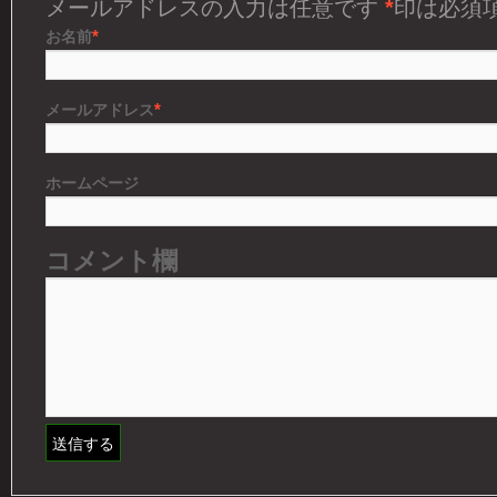
メールアドレスの入力は任意です
*
印は必須
*
お名前
*
メールアドレス
ホームページ
コメント欄