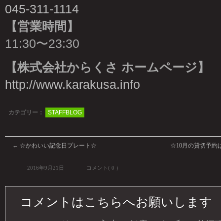
045-311-1114
【営業時間】
11:30〜23:30
【株式会社からくさ ホームページ】
http://www.karakusa.info
カテゴリー：
STAFFBLOG
←
☆かわいい記念日プレート☆
☆10月の貸切予約
2016年9月21日
コメント( 0 ）
コメントはこちらへお願いします