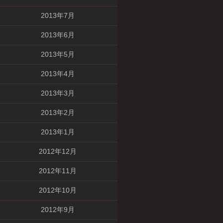
2013年7月
2013年6月
2013年5月
2013年4月
2013年3月
2013年2月
2013年1月
2012年12月
2012年11月
2012年10月
2012年9月