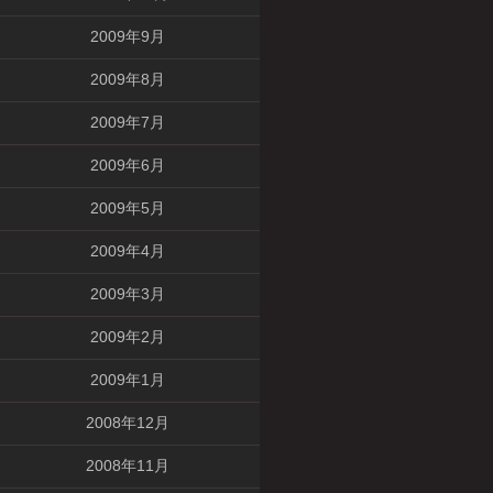
2009年9月
2009年8月
2009年7月
2009年6月
2009年5月
2009年4月
2009年3月
2009年2月
2009年1月
2008年12月
2008年11月