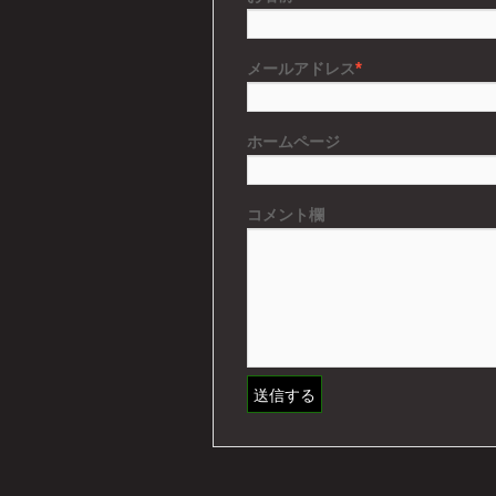
*
メールアドレス
ホームページ
コメント欄