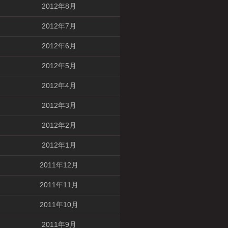
2012年8月
2012年7月
2012年6月
2012年5月
2012年4月
2012年3月
2012年2月
2012年1月
2011年12月
2011年11月
2011年10月
2011年9月