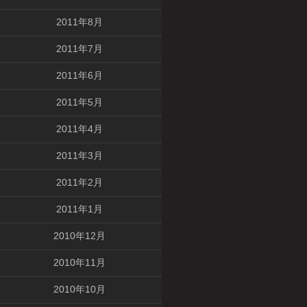
2011年8月
2011年7月
2011年6月
2011年5月
2011年4月
2011年3月
2011年2月
2011年1月
2010年12月
2010年11月
2010年10月