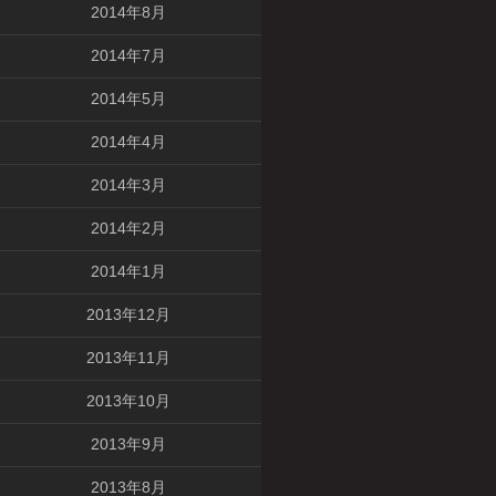
2014年8月
2014年7月
2014年5月
2014年4月
2014年3月
2014年2月
2014年1月
2013年12月
2013年11月
2013年10月
2013年9月
2013年8月