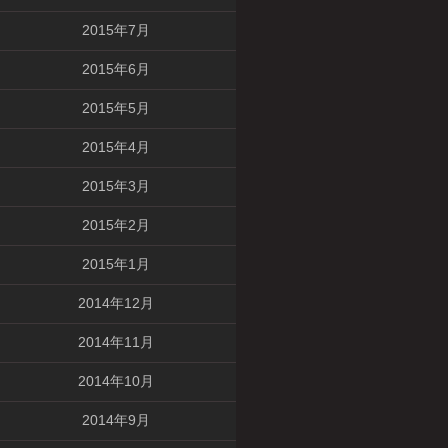
2015年7月
2015年6月
2015年5月
2015年4月
2015年3月
2015年2月
2015年1月
2014年12月
2014年11月
2014年10月
2014年9月