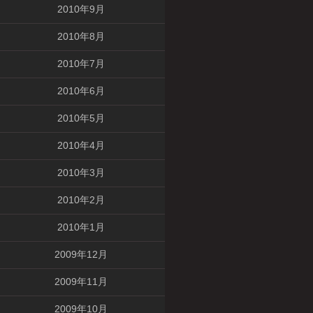
2010年9月
2010年8月
2010年7月
2010年6月
2010年5月
2010年4月
2010年3月
2010年2月
2010年1月
2009年12月
2009年11月
2009年10月