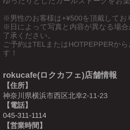
ゆったりとしたガールズトークをお
※男性のお客様は+¥500を頂戴して
※日によって写真と内容が異なる場合
了承ください。
ご予約はTELまたはHOTPEPPER
す！
rokucafe(ロクカフェ)店舗情報
【住所】
神奈川県横浜市西区北幸2-11-23
【電話】
045-311-1114
【営業時間】