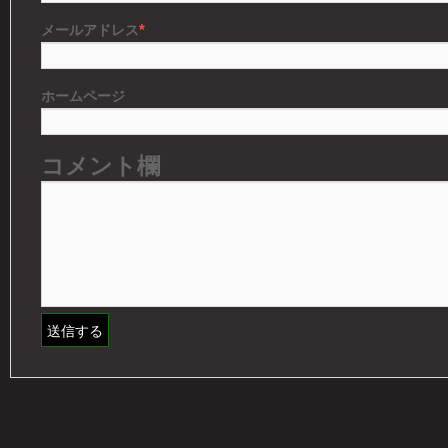
*
メールアドレス
ホームページ
コメント欄