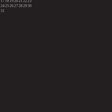
17
18
19
20
21
22
23
24
25
26
27
28
29
30
31