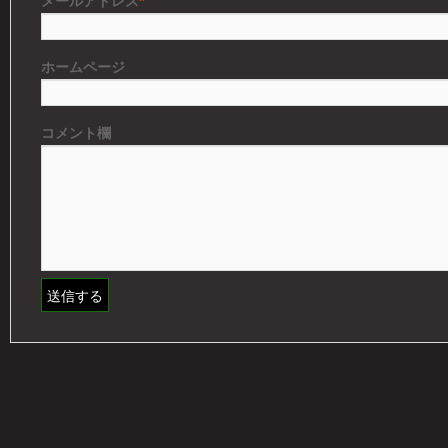
*
メールアドレス
ホームページ
コメント欄