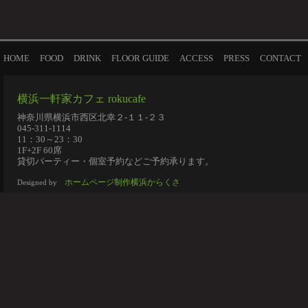
HOME
FOOD
DRINK
FLOOR GUIDE
ACCESS
PRESS
CONTACT
横浜一軒家カフェ rokucafe
神奈川県横浜市西区北幸２-１１-２３
045-311-1114
11：30～23：30
1F+2F 60席
貸切パーティー・個室予約などご予約承ります。
ホームページ制作横浜からくさ
Designed by