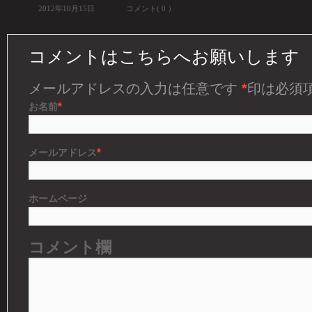
2012年10月15日
コメント( 0 ）
コメントはこちらへお願いします
メールアドレスの入力は任意です
*
印は必須
*
お名前
*
メールアドレス
ホームページ
コメント欄