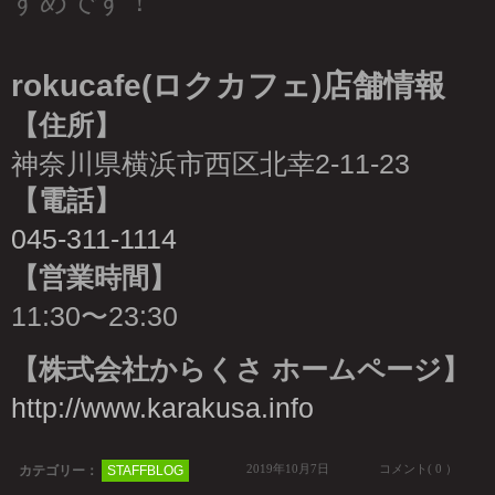
すめです！
rokucafe(ロクカフェ)店舗情報
【住所】
神奈川県横浜市西区北幸2-11-23
【電話】
045-311-1114
【営業時間】
11:30〜23:30
【株式会社からくさ ホームページ】
http://www.karakusa.info
2019年10月7日
コメント( 0 ）
カテゴリー：
STAFFBLOG