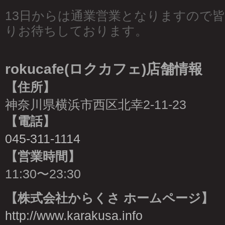
13日からは通業営業となりますので
りお待ちしております。
rokucafe(ロクカフェ)店舗情報
【住所】
神奈川県横浜市西区北幸2-11-23
【電話】
045-311-1114
【営業時間】
11:30〜23:30
【株式会社からくさ ホームページ】
http://www.karakusa.info