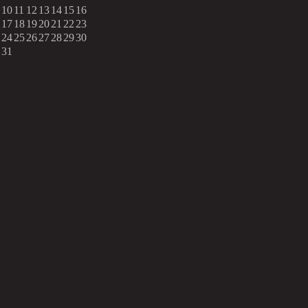
10
11
12
13
14
15
16
17
18
19
20
21
22
23
24
25
26
27
28
29
30
31