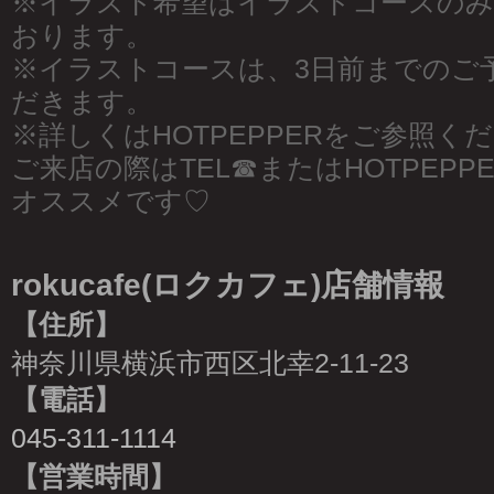
※イラスト希望はイラストコースのみ
おります。
※イラストコースは、3日前までのご
だきます。
※詳しくはHOTPEPPERをご参照く
ご来店の際はTEL☎︎またはHOTPEP
オススメです♡
rokucafe(ロクカフェ)店舗情報
【住所】
神奈川県横浜市西区北幸2-11-23
【電話】
045-311-1114
【営業時間】