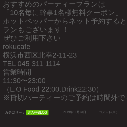
おすすめのパーティープランは
「10名毎に幹事1名様無料クーポン」
ホットペッパーからネット予約すると
ランもございます！
ぜひご利用下さい
rokucafe
横浜市西区北幸2-11-23
TEL 045-311-1114
営業時間
11:30〜23:00
（L.O Food 22:00,Drink22:30）
※貸切パーティーのご予約は時間外で
2019年10月28日
コメント( 0 ）
カテゴリー：
STAFFBLOG