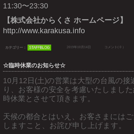
11:30〜23:30
【株式会社からくさ ホームページ】
http://www.karakusa.info
2019年10月14日
コメント( 0 ）
カテゴリー：
STAFFBLOG
☆臨時休業のお知らせ☆
10月12日(土)の営業は大型の台風の
り、お客様の安全を考慮いたしました
時休業とさせて頂きます。
天候の都合とはいえ、お客さまにはご
しますこと、お詫び申し上げます。