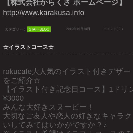
【株式会社からくさ ホームページ】
http://www.karakusa.info
2019年10月18日
コメント( 0 ）
カテゴリー：
STAFFBLOG
☆イラストコース☆
rokucafe大人気のイラスト付きデ
をご紹介☆
【イラスト付き記念日コース】1ドリ
¥3000
みんな大好きスヌーピー！
大切なご友人や恋人の好きなキャラク
いしてみてはいかがですか？♪